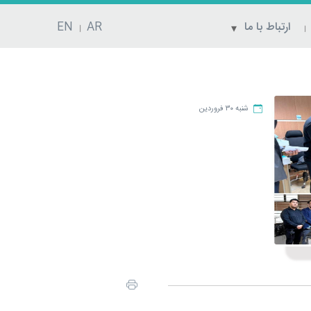
ارتباط با ما
AR
EN
شنبه ۳۰ فروردین