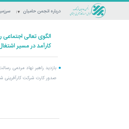
درباره انجمن حامیان
سرزمین
الگوی تعالی اجتماعی ر
کارآمد در مسیر اشتغال 
بازدید راهبر نهاد مردمی رسال
صدور کارت شرکت کارآفرینی شکو