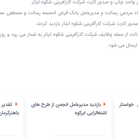
از واحد چاپ و صدور کارت شرکت کارآفرینی شکوه ایثار
د مردمی رسالت و مدیرعامل بانک قرض الحسنه رسالت و مصطفی عسک
دور کارت شرکت کارآفرینی شکوه ایثار بازدید کردند.
ارسال می شود.
خواستار
بازدید مدیرعامل انجمن از طرح های
تقدیر ف
اشتغالزایی ابرکوه
باهنرکرمان