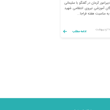
بیرامور کرمان در گفتگو با سلیمانی
دگان آموزشی نیروی انتظامی شهید
 به مناسبت هفته فراجا...
ادامه مطلب