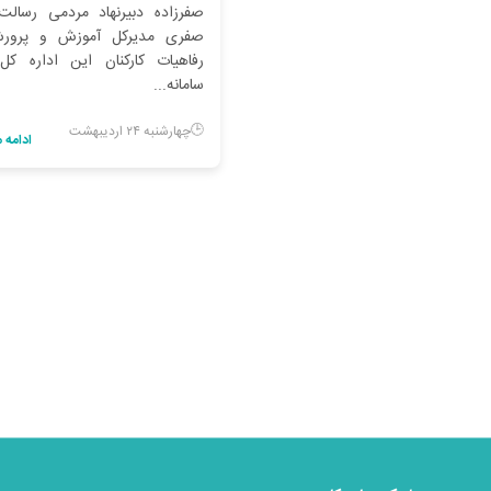
صفرزاده دبیرنهاد مردمی رسالت
صفری مدیرکل آموزش و پرورش
رفاهیات کارکنان این اداره کل
سامانه...
چهارشنبه ۲۴ اردیبهشت
ادامه