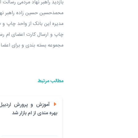
بازدید راهبر نهاد مردمی رسالت 
محمدحسین حسین زاده راهبر نها
مدیره این بانک از واحد چاپ و ص
مجموعه بسته بندی و برای اعضا 
مطالب مرتبط
آموزش و پرورش اردبیل 
بهره مندی از ام بازار شد