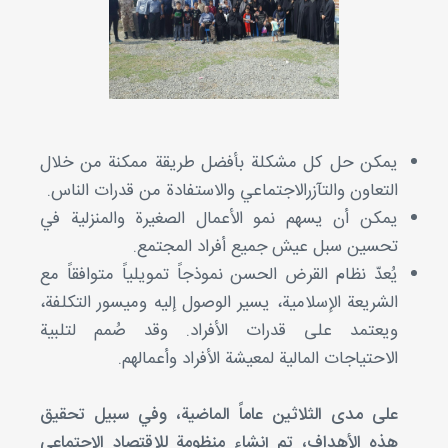
يمكن حل كل مشكلة بأفضل طريقة ممكنة من خلال
التعاون والتآزرالاجتماعي والاستفادة من قدرات الناس.
يمكن أن يسهم نمو الأعمال الصغيرة والمنزلية في
تحسين سبل عيش جميع أفراد المجتمع.
يُعدّ نظام القرض الحسن نموذجاً تمويلياً متوافقاً مع
الشريعة الإسلامية، يسير الوصول إليه وميسور التكلفة،
ويعتمد على قدرات الأفراد. وقد صُمم لتلبية
الاحتياجات المالية لمعيشة الأفراد وأعمالهم.
على مدى الثلاثين عاماً الماضية، وفي سبيل تحقيق
هذه الأهداف، تم إنشاء منظومة للاقتصاد الاجتماعي