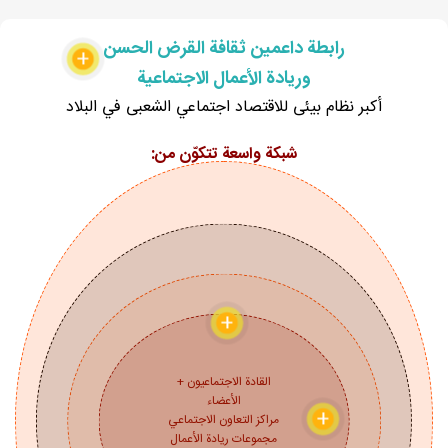
رابطة داعمين ثقافة القرض الحسن
+
وريادة الأعمال الاجتماعية
أكبر نظام بیئی للاقتصاد اجتماعي الشعبی في البلاد
شبكة واسعة تتكوّن من:
+
القادة الاجتماعيون +
الأعضاء
+
مراکز التعاون الاجتماعي
مجموعات ريادة الأعمال