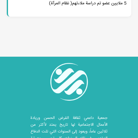
5 ملایین عضو تم دراسة ملاءتهم( نظام المرآة)
جمعية داعمي ثقافة القرض الحسن وريادة
الأعمال الاجتماعية لها تاريخ يمتد لأكثر من
ثلاثين عاماً، ويعود إلى السنوات التي تلت الدفاع