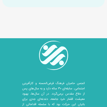
انجمن حامیان فرهنگ قرض‌الحسنه و کارآفرینی
اجتماعی، سابقه‌ای ۳۰ ساله دارد و به سال‌های پس
از دفاع مقدس برمی‌گردد. در آن سال‎‌ها، بهبود
معیشت اقشار خرد جامعه، دغدغه‌ای جدی برای
بانیان این حرکت بود که با سلسله اقداماتی از