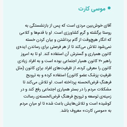
موسی کارت
آقای خوش‌بین مردی است که پس از بازنشستگی به
روستا برگشته و گرمِ کشاورزی است. او با قدم‌ها و کلامی
که انگار هیچ‌وقت از گام برداشتن و بیان کردن خسته
نمی‌شود تلاش می‌کند تا از هر فرصتی برای رساندن ایده‌ی
کانون همیاری و گسترش آن استفاده کند. او تا به امروز
راهبر ۲۰ کانون همیار اجتماعی بوده است و به افراد زیادی
کانون را معرفی کرده، از ظرفیت‌های افراد برای کانون (مثل
ظرفیتِ پزشک عضو کانون) استفاده کرده و به ترویج
فرهنگِ قرض‌الحسنه پرداخته است. او تلاش می‌کند تا
مشکلات مردم را در بستر همیاری اجتماعی رفع کند و در
زمینه‌ی توسعه و ترویجِ فرهنگِ قرض‌الحسنه‌ی رسالت
کوشیده است و تلاش‌هایش باعث شده تا او میانِ مردم
به «موسیِ کارت» معروف باشد.