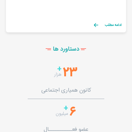
ادامه مطلب
دستاورد ها
+
23
هزار
کانون همیاری اجتماعی
+
6
میلیون
عضو فعــــــــــال