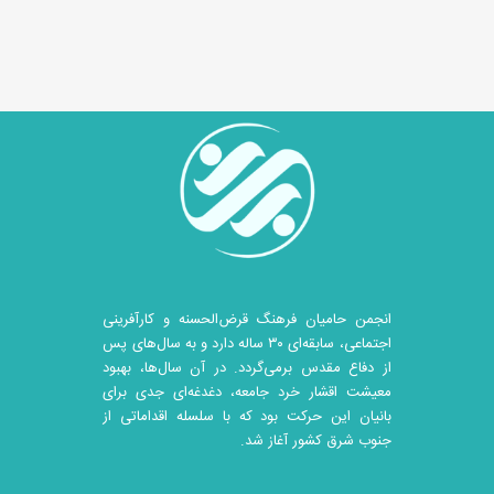
انجمن حامیان فرهنگ قرض‌الحسنه و کارآفرینی
اجتماعی، سابقه‌ای ۳۰ ساله دارد و به سال‌های پس
از دفاع مقدس برمی‌گردد. در آن سال‎‌ها، بهبود
معیشت اقشار خرد جامعه، دغدغه‌ای جدی برای
بانیان این حرکت بود که با سلسله اقداماتی از
جنوب شرق کشور آغاز شد.