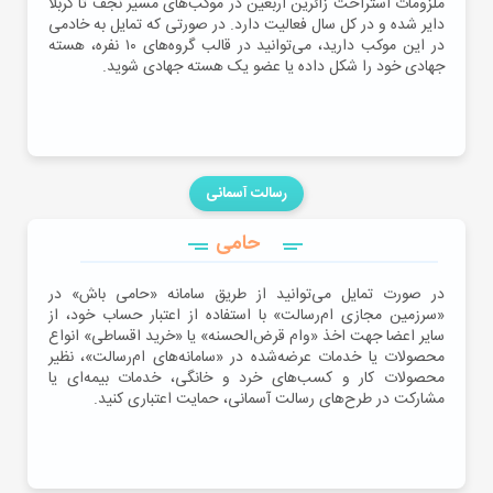
ملزومات استراحت زائرین اربعین در موکب‌های مسیر نجف تا کربلا
دایر شده و در کل سال فعالیت دارد. در صورتی که تمایل به خادمی
در این موکب دارید، می‌توانید در قالب گروه‌های ۱۰ نفره، هسته
جهادی خود را شکل داده یا عضو یک هسته جهادی شوید.
رسالت آسمانی
حامی
در صورت تمایل می‌توانید از طریق سامانه «حامی باش» در
«سرزمین مجازی ام‌رسالت» با استفاده از اعتبار حساب خود، از
سایر اعضا جهت اخذ «وام قرض‌الحسنه» یا «خرید اقساطی» انواع
محصولات یا خدمات عرضه‌شده در «سامانه‌های ام‌رسالت»، نظیر
محصولات کار و کسب‌های خرد و خانگی، خدمات بیمه‌ای یا
مشارکت در طرح‌های رسالت آسمانی، حمایت اعتباری کنید.