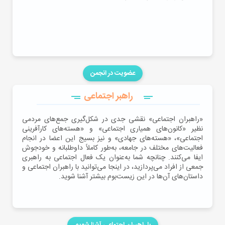
عضویت در انجمن
راهبر اجتماعی
«راهبران اجتماعی» نقشی جدی در شکل‌گیری جمع‌های مردمی
نظیر «کانون‌های همیاری اجتماعی» و «هسته‌های کارآفرینی
اجتماعی»، «هسته‌های جهادی» و نیز بسیج این اعضا در انجام
فعالیت‌های مختلف در جامعه، به‌طور کاملاً داوطلبانه و خودجوش
ایفا می‌کنند. چنانچه شما به‌عنوان یک فعال اجتماعی به راهبری
جمعی از افراد می‌پردازید، در اینجا می‌توانید با راهبران اجتماعی و
داستان‌های آن‌ها در این زیست‌بوم بیشتر آشنا شوید.
با راهبران اجتماعی آشنا شویم