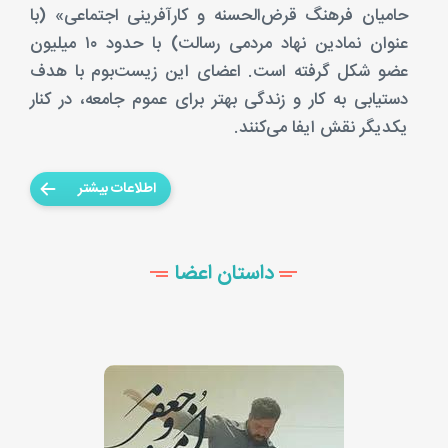
حامیان فرهنگ قرض‌الحسنه و کارآفرینی اجتماعی» (با
عنوان نمادین نهاد مردمی رسالت) با حدود ۱۰ میلیون
عضو شکل گرفته است. اعضای این زیست‌بوم با هدف
دستیابی به کار و زندگی بهتر برای عموم جامعه، در کنار
یکدیگر نقش ایفا می‌کنند.
اطلاعات بیشتر
داستان اعضا