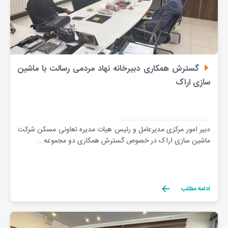
گسترش همکاری دبیرخانه نهاد مردمی رسالت با ماشین
سازی اراک
دبیر امور مرکزی مدیرعامل و رئیس هیات مدیره تعاونی مسکن شرکت
ماشین سازی اراک در خصوص گسترش همکاری دو مجموعه...
ادامه مطلب