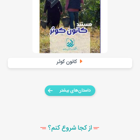
کانون کوثر
داستان‌های بیشتر
از کجا شروع کنم؟