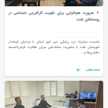
ضرورت هم‌افزایی برای تقویت کارآفرینی اجتماعی در
روستاهای تفت
نشست مشترک دره زرشکی دبیر امور استان با مرادیان فرماندار
شهرستان تفت با محوریت ساماندهی میزان فعالیت قرض‌الحسنه
دهیاری‌ها و...
ادامه مطلب