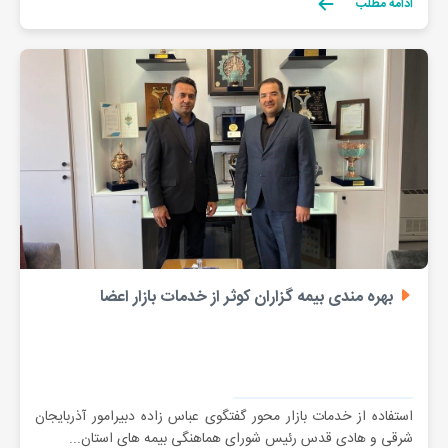
ادامه مطلب
بهره مندی بیمه گزاران کوثر از خدمات بازار اعضا
استفاده از خدمات بازار محور گفتگوی عباس زاده دبیرامور آذربایجان
شرقی و هادی قدس رئیس شورای هماهنگی بیمه های استان...