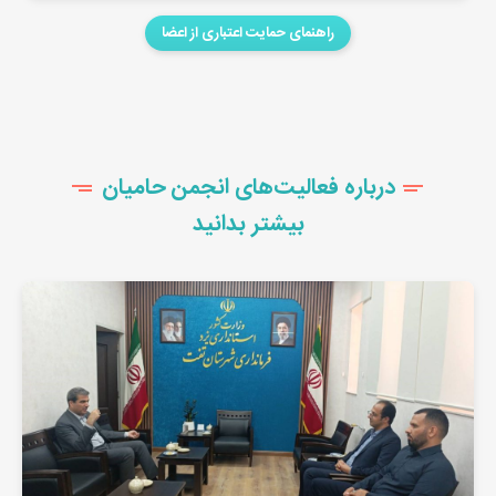
راهنمای حمایت اعتباری از اعضا
درباره فعالیت‌های انجمن حامیان
بیشتر بدانید