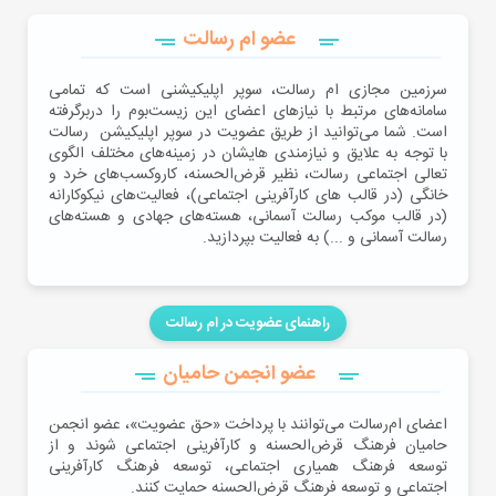
عضو ام رسالت
سرزمین مجازی ام‌ رسالت، سوپر اپلیکیشنی است که تمامی
سامانه‌های مرتبط با نیازهای اعضای این زیست‌بوم را دربرگرفته
است. شما می‌توانید از طریق عضویت در سوپر اپلیکیشن ‌ رسالت
با توجه به علایق و نیازمندی‌ ‌هایشان در ‌زمینه‌های مختلف الگوی
تعالی اجتماعی رسالت، نظیر قرض‌الحسنه، کاروکسب‌های خرد و
خانگی (در قالب های کارآفرینی اجتماعی)، ‌فعالیت‌های نیکوکارانه
(در قالب موکب رسالت آسمانی، هسته‌های جهادی و هسته‌‌های
رسالت آسمانی و ...) به فعالیت بپردازید.
راهنمای عضویت در ام رسالت
عضو انجمن حامیان
اعضای ام‌رسالت می‌توانند با پرداخت «حق عضویت»، عضو انجمن
حامیان فرهنگ قرض‌الحسنه و کارآفرینی اجتماعی شوند و از
توسعه فرهنگ همیاری اجتماعی، توسعه فرهنگ کارآفرینی
اجتماعی و توسعه فرهنگ قرض‌الحسنه حمایت کنند.