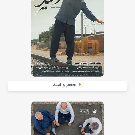
جعفر و امید