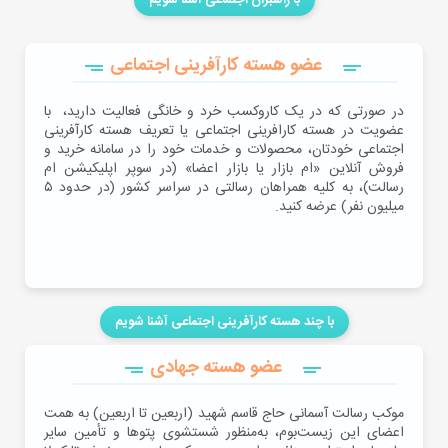
عضو هسته کارآفرینی اجتماعی
در صورتی که در یک کاروکسب‌ خرد و خانگی فعالیت دارید، ‌‌ با
عضویت در هسته کارافرینی اجتماعی یا تعریف هسته کارآفرینی
اجتماعی خودتان، محصولات و خدمات خود را در سامانه خرید و
فروش آنلاین «ام بازار یا بازار اعضا» (در سوپر اپلیکیشن ام
رسالت)، به کلیه همراهان رسالتی در سراسر کشور (در حدود ۵
میلیون نفر) عرضه کنید.
با چند هسته کارآفرینی اجتماعی آشنا شویم
عضو هسته جهادی
موکب رسالت آسمانی حاج قاسم شهید (اربعین تا اربعین) به همت
اعضای این زیست‌بوم، به‌منظور شستشوی پتو‌ها و تأمین سایر