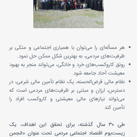
هر مسأله‌ای را می‌توان با همیاری اجتماعی و متکی بر
ظرفیت‌های مردمی، به بهترین شکل ممکن حل نمود.
رونق کاروکسب‌های خرد و خانگی، می‌تواند منجر به بهبود
معیشت آحاد جامعه شود.
نظام مالی قرض‌الحسنه، یک نظام تأمین مالی شرعی، در
دسترس، ارزان و مبتنی بر ظرفیت‌های مردمی است که
می‌تواند نیازهای مالی معیشتی و کاروکسب افراد را
تأمین کند.
طی ۳۰ سال گذشته، برای تحقق این اهداف، یک
زیست‌بوم اقتصاد اجتماعی مردمی تحت عنوان «انجمن