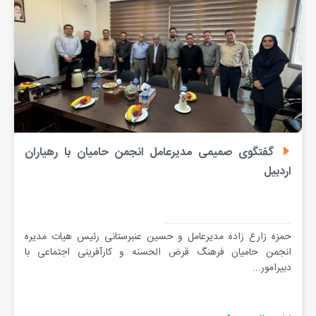
گفتگوی صمیمی مدیرعامل انجمن حامیان با رهیاران
اردبیل
حمزه زارع زاده مدیرعامل و حسین عنبرستانی رئیس هیات مدیره
انجمن حامیان فرهنگ قرض الحسنه و کارآفرینی اجتماعی با
دبیرامور...