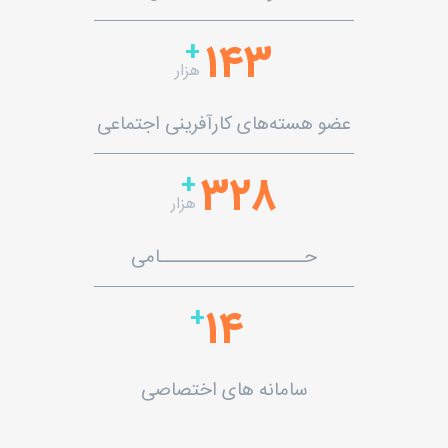
+
143
هزار
عضو هسته‌های کارآفرینی اجتماعی
+
328
هزار
حــــــــــــــــــامی
+
14
سامانه های اختصاصی