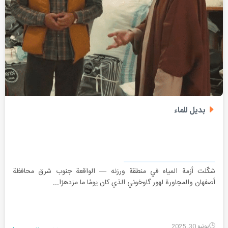
بديل للماء
شكّلت أزمة المياه في منطقة ورزنه — الواقعة جنوب شرق محافظة
أصفهان والمجاورة لهور گاوخوني الذي كان يومًا ما مزدهرًا...
يونيو 30, 2025