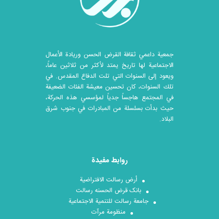
جمعية داعمي ثقافة القرض الحسن وريادة الأعمال
الاجتماعية لها تاريخ يمتد لأكثر من ثلاثين عاماً،
ويعود إلى السنوات التي تلت الدفاع المقدس. في
تلك السنوات، كان تحسين معيشة الفئات الضعيفة
في المجتمع هاجساً جدياً لمؤسسي هذه الحركة،
حيث بدأت بسلسلة من المبادرات في جنوب شرق
البلاد.
روابط مفيدة
أرض رسالت الافتراضية
بانک قرض الحسنه رسالت
جامعة رسالت للتنمية الاجتماعية
منظومة مرآت