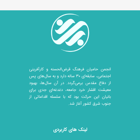
آمدها به عهده فرد می‌باشد.
انجمن حامیان فرهنگ قرض‌الحسنه و کارآفرینی
اجتماعی، سابقه‌ای ۳۰ ساله دارد و به سال‌های پس
از دفاع مقدس برمی‌گردد. در آن سال‎‌ها، بهبود
معیشت اقشار خرد جامعه، دغدغه‌ای جدی برای
بانیان این حرکت بود که با سلسله اقداماتی از
جنوب شرق کشور آغاز شد.
لینک های کاربردی