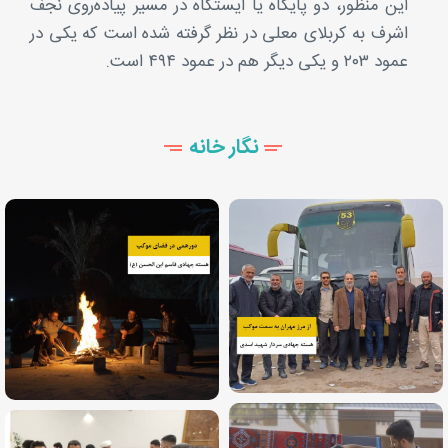
این منظور، دو پایگاه یا ایستگاه در مسیر پیاده‌روی نجف
اشرف به کربلای معلی در نظر گرفته شده است که یکی در
عمود ۲۰۳ و یکی دیگر هم در عمود ۴۹۴ است.
نگار خانه