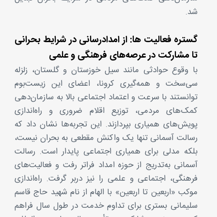
شد.
گستره فعالیت ‎ها:‌ از امدادرسانی در شرایط بحرانی
تا مشارکت در عرصه‌های فرهنگی و علمی
با وقوع حوادثی مانند سیل خوزستان و گلستان، زلزله
سی‌سخت و همه‌گیری کرونا، اعضای این زیست‌بوم
توانستند با سرعت و اعتماد اجتماعی بالا به سازمان‌دهی
کمک‌های مردمی، توزیع اقلام ضروری و راه‌اندازی
پویش‌های همیاری بپردازند. این تجربه‌ها نشان داد که
رسالت آسمانی تنها یک واکنش مقطعی به بحران نیست،
بلکه مدلی برای همیاری اجتماعی پایدار است. رسالت
آسمانی به‌تدریج از حوزه امداد فراتر رفت و فعالیت‌های
فرهنگی، اجتماعی و علمی را نیز دربر گرفت. راه‌اندازی
موکب «اربعین تا اربعین» با الهام از نام شهید حاج قاسم
سلیمانی بستری برای تداوم خدمت در طول سال فراهم