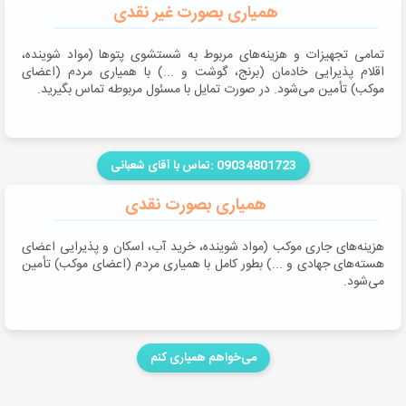
همیاری بصورت غیر نقدی
تمامی تجهیزات و هزینه‌های مربوط به شستشوی پتوها (مواد شوینده،
اقلام پذیرایی خادمان (برنج، گوشت و ...) با همیاری مردم (اعضای
موکب) تأمین می‌شود. در صورت تمایل با مسئول مربوطه تماس بگیرید.
09034801723 :تماس با آقای شعبانی
همیاری بصورت نقدی
هزینه‌های جاری موکب (مواد شوینده، خرید آب، اسکان و پذیرایی اعضای
هسته‌های جهادی و ...) بطور کامل با همیاری مردم (اعضای موکب) تأمین
می‌شود.
می‌خواهم همیاری کنم