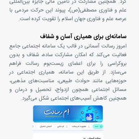
کرد. همچنین مشارکت در تأمین مالی جایزه بین‌المللی
علم و فناوری مصطفی(ص)، پیوند این حرکت مردمی با
عرصه علم و فناوری جهان اسلام را تقویت کرده است.
سامانه‌ای برای همیاری آسان و شفاف
امروز رسالت آسمانی در قالب یک سامانه اجتماعی جامع
فعالیت می‌کند که امکان مشارکت ساده، شفاف و بدون
بروکراسی را برای اعضای زیست‌بوم رسالت فراهم
می‌سازد. از طریق این سامانه، همیاری اجتماعی در
حوزه‌هایی مانند حوادث طبیعی، مناسبت‌های مذهبی،
مسائل اجتماعی همچون ازدواج، تحصیل و درمان و
همچنین کاهش آسیب‌های اجتماعی شکل می‌گیرد.