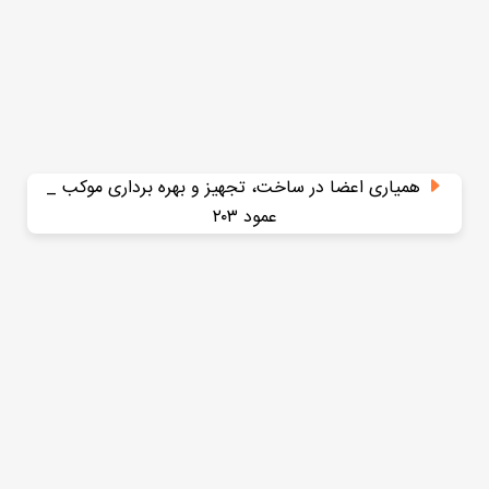
همیاری اعضا در ساخت، تجهیز و بهره برداری موکب _
عمود ۲۰۳