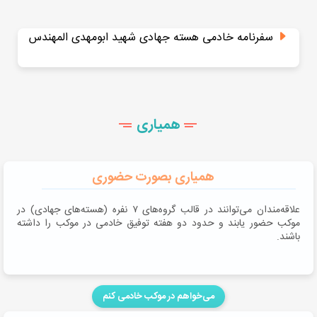
سفرنامه خادمی هسته جهادی شهید ابومهدی المهندس
همیاری
همیاری بصورت حضوری
علاقه‌مندان می‌توانند در قالب گروه‌های ۷ نفره (هسته‌های جهادی) در
موکب حضور یابند و حدود دو هفته توفیق خادمی در موکب را داشته
باشند.
می‌خواهم در موکب خادمی کنم