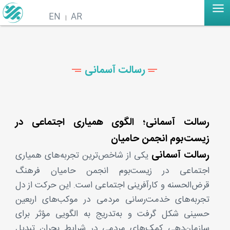
EN
AR
رسالت آسمانی
رسالت آسمانی؛ الگوی همیاری اجتماعی در
زیست‌بوم انجمن حامیان
رسالت آسمانی
یکی از شاخص‌ترین تجربه‌های همیاری
اجتماعی در زیست‌بوم انجمن حامیان فرهنگ
قرض‌الحسنه و کارآفرینی اجتماعی است. این حرکت از دل
تجربه‌های خدمت‌رسانی مردمی در موکب‌های اربعین
حسینی شکل گرفت و به‌تدریج به الگویی مؤثر برای
سازمان‌دهی کمک‌های مردمی در شرایط بحران تبدیل