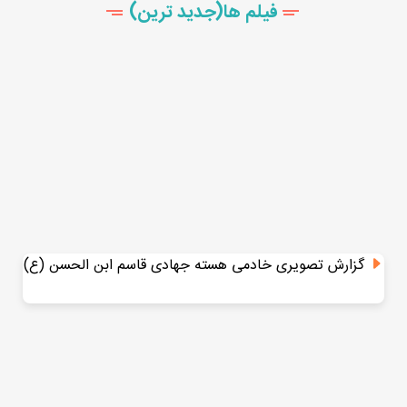
فیلم ها(جدید ترین)
گزارش تصویری خادمی هسته جهادی قاسم ابن الحسن (ع)