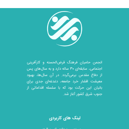
انجمن حامیان فرهنگ قرض‌الحسنه و کارآفرینی
اجتماعی، سابقه‌ای ۳۰ ساله دارد و به سال‌های پس
از دفاع مقدس برمی‌گردد. در آن سال‎‌ها، بهبود
معیشت اقشار خرد جامعه، دغدغه‌ای جدی برای
بانیان این حرکت بود که با سلسله اقداماتی از
جنوب شرق کشور آغاز شد.
لینک های کاربردی