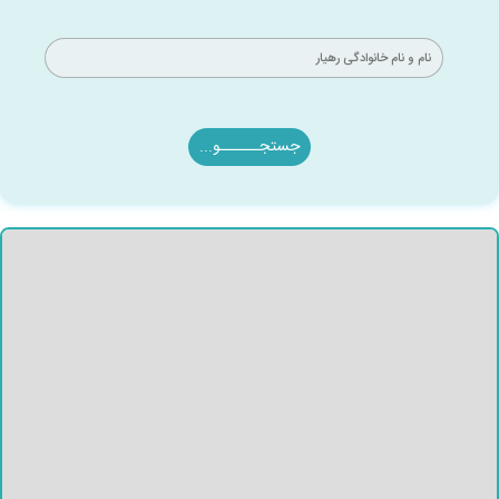
جستجــــــو...