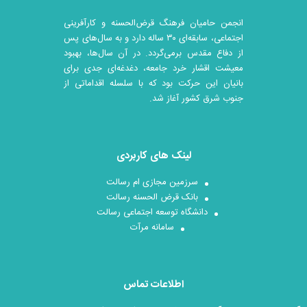
انجمن حامیان فرهنگ قرض‌الحسنه و کارآفرینی
اجتماعی، سابقه‌ای ۳۰ ساله دارد و به سال‌های پس
از دفاع مقدس برمی‌گردد. در آن سال‎‌ها، بهبود
معیشت اقشار خرد جامعه، دغدغه‌ای جدی برای
بانیان این حرکت بود که با سلسله اقداماتی از
جنوب شرق کشور آغاز شد.
لینک های کاربردی
سرزمین مجازی ام رسالت
بانک قرض الحسنه رسالت
دانشگاه توسعه اجتماعی رسالت
سامانه مرآت
اطلاعات تماس