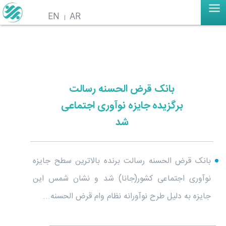
EN
AR
بانک قرض الحسنه رسالت
برگزیده جایزه نوآوری اجتماعی
شد
بانک قرض الحسنه رسالت برنده بالاترین سطح جایزه
نوآوری اجتماعی کشور(جانا) شد و نشان شمس این
جایزه به دلیل طرح نوآورانه نظام وام قرض الحسنه...