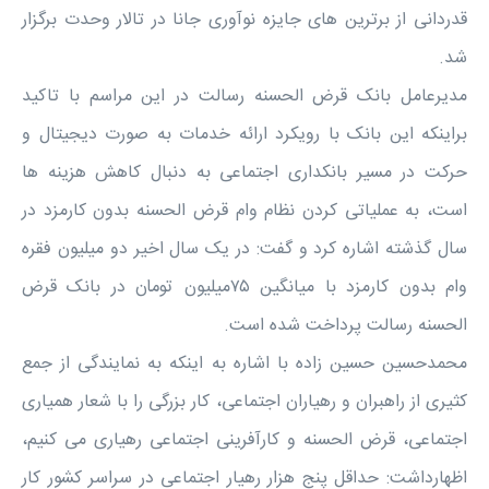
قدردانی از برترین های جایزه نوآوری جانا در تالار وحدت برگزار
شد.
مدیرعامل بانک قرض الحسنه رسالت در این مراسم با تاکید
براینکه این بانک با رویکرد ارائه خدمات به صورت دیجیتال و
حرکت در مسیر بانکداری اجتماعی به دنبال کاهش هزینه ها
است، به عملیاتی کردن نظام وام قرض الحسنه بدون کارمزد در
سال گذشته اشاره کرد و گفت: در یک سال اخیر دو میلیون فقره
وام بدون کارمزد با میانگین ۷۵میلیون تومان در بانک قرض
الحسنه رسالت پرداخت شده است.
محمدحسین حسین زاده با اشاره به اینکه به نمایندگی از جمع
کثیری از راهبران و رهیاران اجتماعی، کار بزرگی را با شعار همیاری
اجتماعی، قرض الحسنه و کارآفرینی اجتماعی رهیاری می کنیم،
اظهارداشت: حداقل پنج هزار رهیار اجتماعی در سراسر کشور کار