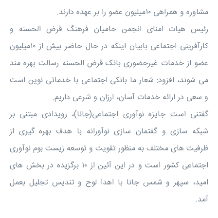
مشاوره و همراهی ۱۰میلیون عضو را بر عهده دارند.
رئیس هیات امنای انجمن حامیان فرهنگ قرض الحسنه و
کارآفرینی اجتماعی بابیان اینکه در حال حاضر بیش از ۱۰میلیون
عضو از خدمات غیرحضوری بانک قرض الحسنه رسالت بهره مند
می شوند، افزود: شعار ما بانکی اجتماعی با خدماتی نوین است
و سعی در ارائه خدمات آسان، ارزان و شرعی داریم.
گفتنی است جایزه نوآوری اجتماعی(جانا)، رویدادی مبتنی بر
شبکه ‌سازی و گفتمان ‌سازی نوآورانه با هدف بهره ‌گیری از
ظرفیت ‌های مختلف به منظور تقویت و توسعه زیست ‌بوم نوآوری
اجتماعی کشور است و در این آئین از ۱۰ برگزیده در بخش های
امید، سپهر و شمس جانا با اهدا لوح و تندیس تجلیل بعمل
آمد.