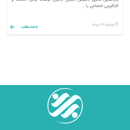
کارآفرینی اجتماعی را...
دوشنبه ۲۷ مرداد
ادامه مطلب