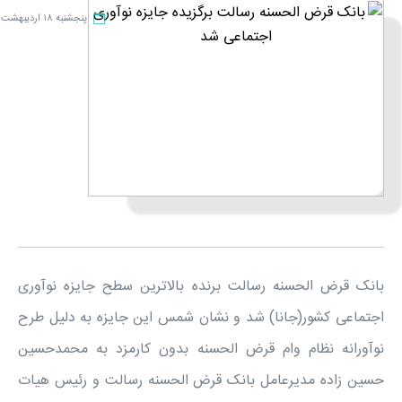
پنجشنبه ۱۸ اردیبهشت
بانک قرض الحسنه رسالت برنده بالاترین سطح جایزه نوآوری
اجتماعی کشور(جانا) شد و نشان شمس این جایزه به دلیل طرح
نوآورانه نظام وام قرض الحسنه بدون کارمزد به محمدحسین
حسین زاده مدیرعامل بانک قرض الحسنه رسالت و رئیس هیات