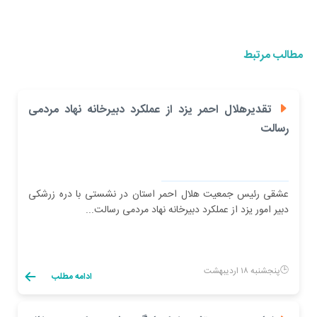
مطالب مرتبط
تقدیرهلال احمر یزد از عملکرد دبیرخانه نهاد مردمی
رسالت
عشقی رئیس جمعیت هلال احمر استان در نشستی با دره زرشکی
دبیر امور یزد از عملکرد دبیرخانه نهاد مردمی رسالت...
پنجشنبه ۱۸ اردیبهشت
ادامه مطلب