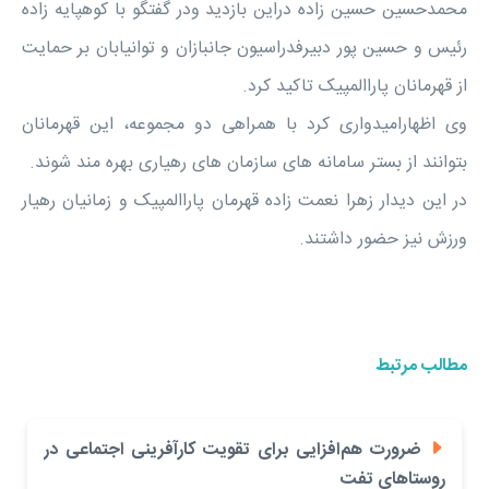
محمدحسین حسین زاده دراین بازدید ودر گفتگو با کوهپایه زاده
رئیس و حسین پور دبیرفدراسیون جانبازان و توانیابان بر حمایت
از قهرمانان پاراالمپیک تاکید کرد.
وی اظهارامیدواری کرد با همراهی دو مجموعه، این قهرمانان
بتوانند از بستر سامانه های سازمان های رهیاری بهره مند شوند.
در این دیدار زهرا نعمت زاده قهرمان پاراالمپیک و زمانیان رهیار
ورزش نیز حضور داشتند.
مطالب مرتبط
ضرورت هم‌افزایی برای تقویت کارآفرینی اجتماعی در
روستاهای تفت