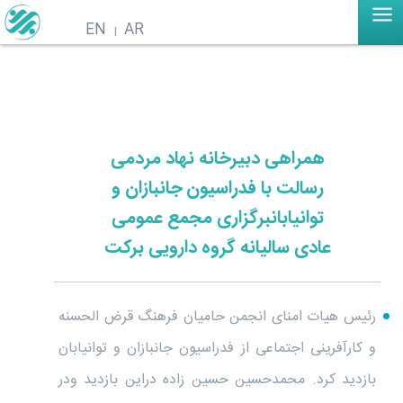
EN
AR
همراهی دبیرخانه نهاد مردمی
رسالت با فدراسیون جانبازان و
توانیابانبرگزاری مجمع عمومی
عادی سالیانه گروه دارویی برکت
رئیس هیات امنای انجمن حامیان فرهنگ قرض الحسنه
و کارآفرینی اجتماعی از فدراسیون جانبازان و توانیابان
بازدید کرد. محمدحسین حسین زاده دراین بازدید ودر