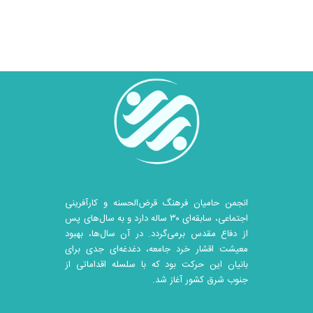
انجمن حامیان فرهنگ قرض‌الحسنه و کارآفرینی
اجتماعی، سابقه‌ای ۳۰ ساله دارد و به سال‌های پس
از دفاع مقدس برمی‌گردد. در آن سال‎‌ها، بهبود
معیشت اقشار خرد جامعه، دغدغه‌ای جدی برای
بانیان این حرکت بود که با سلسله اقداماتی از
جنوب شرق کشور آغاز شد.