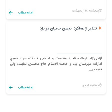
پنجشنبه ۱۸ اردیبهشت
ادامه مطلب
تقدیر از عملکرد انجمن حامیان در یزد
آزادی‌نژاد فرمانده ناحیه مقاومت و اسلامی فرمانده حوزه بسیج
ادارات شهرستان یزد و حجت الاسلام حاج محمدی نماینده ولی
فقیه در...
دوشنبه ۱۴ مهر
ادامه مطلب