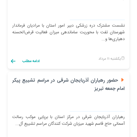
نشست مشترک دره زرشکی دبیر امور استان با مرادیان فرماندار
شهرستان تفت با محوریت ساماندهی میزان فعالیت قرض‌الحسنه
دهیاری‌ها و...
یکشنبه ۱۱ مرداد
ادامه مطلب
حضور رهیاران آذربایجان شرقی در مراسم تشییع پیکر
امام جمعه تبریز
رهیاران آذربایجان شرقی در مرکز استان با برپایی موکب رسالت
آسمانی حاج قاسم شهید میزبان شرکت کنندگان مراسم تشییع آل...