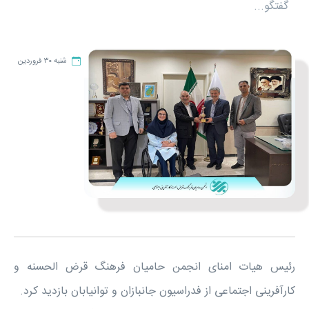
گفتگو...
شنبه ۳۰ فروردین
رئیس هیات امنای انجمن حامیان فرهنگ قرض الحسنه و
کارآفرینی اجتماعی از فدراسیون جانبازان و توانیابان بازدید کرد.