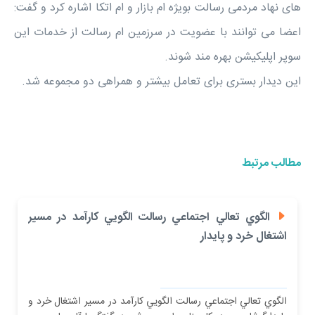
های نهاد مردمی رسالت بویژه ام بازار و ام اتکا اشاره کرد و گفت:
اعضا می توانند با عضویت در سرزمین ام رسالت از خدمات این
سوپر اپلیکیشن بهره مند شوند.
این دیدار بستری برای تعامل بیشتر و همراهی دو مجموعه شد.
مطالب مرتبط
الگوي تعالي اجتماعي رسالت الگويي كارآمد در مسير
اشتغال خرد و پايدار
الگوي تعالي اجتماعي رسالت الگويي كارآمد در مسير اشتغال خرد و