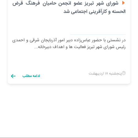
شورای شهر تبریز عضو انجمن حامیان فرهنگ قرض
الحسنه و کارآفرینی اجتماعی شد
در نشستی با حضور عباس‌زاده دبیر امور آذربایجان شرقی و احمدی
رئیس شورای شهر تبریز فعالیت ها و اهداف دبیرخانه...
پنجشنبه ۱۸ اردیبهشت
ادامه مطلب