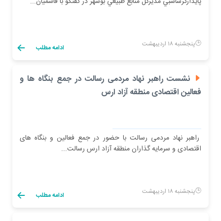
پايدارگرشاسبي مديركل منابع طبيعي بوشهر در گفتگو با قاسميان...
پنجشنبه ۱۸ اردیبهشت
ادامه مطلب
نشست راهبر نهاد مردمی رسالت در جمع بنگاه ها و
فعالین اقتصادی منطقه آزاد ارس
راهبر نهاد مردمی رسالت با حضور در جمع فعالین و بنگاه های
اقتصادی و سرمایه گذاران منطقه آزاد ارس رسالت...
پنجشنبه ۱۸ اردیبهشت
ادامه مطلب