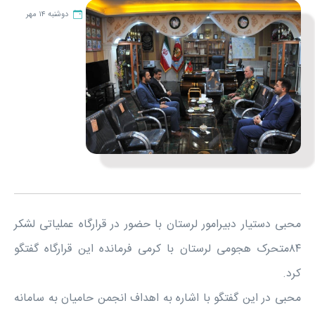
دوشنبه ۱۴ مهر
محبی دستیار دبیرامور لرستان با حضور در قرارگاه عملیاتی لشکر
۸۴متحرک هجومی لرستان با کرمی فرمانده این قرارگاه گفتگو
کرد.
محبی در این گفتگو با اشاره به اهداف انجمن حامیان به سامانه