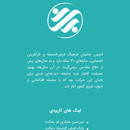
انجمن حامیان فرهنگ قرض‌الحسنه و کارآفرینی
اجتماعی، سابقه‌ای ۳۰ ساله دارد و به سال‌های پس
از دفاع مقدس برمی‌گردد. در آن سال‎‌ها، بهبود
معیشت اقشار خرد جامعه، دغدغه‌ای جدی برای
بانیان این حرکت بود که با سلسله اقداماتی از
جنوب شرق کشور آغاز شد.
لینک های کاربردی
سرزمین مجازی ام رسالت
بانک قرض الحسنه رسالت