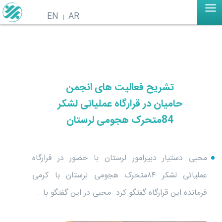
EN
AR
تشریح فعالیت های انجمن
حامیان در قرارگاه عملیاتی لشکر
84متحرک هجومی لرستان
محبی دستیار دبیرامور لرستان با حضور در قرارگاه
عملیاتی لشکر ۸۴متحرک هجومی لرستان با کرمی
فرمانده این قرارگاه گفتگو کرد. محبی در این گفتگو با...