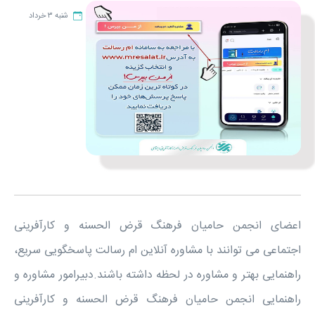
شنبه ۳ خرداد
اعضای انجمن حامیان فرهنگ قرض الحسنه و کارآفرینی
اجتماعی می توانند با مشاوره آنلاین ام رسالت پاسخگویی سریع،
راهنمایی بهتر و مشاوره در لحظه داشته باشند.دبیرامور مشاوره و
راهنمایی انجمن حامیان فرهنگ قرض الحسنه و کارآفرینی