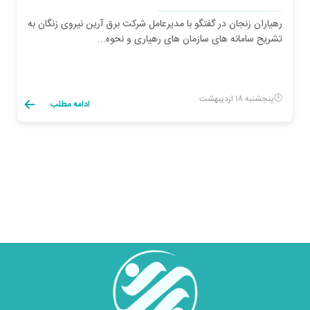
رهیاران زنجان در گفتگو با مدیرعامل شرکت برق آرین نیروی زنگان به
تشریح سامانه های سازمان های رهیاری و نحوه...
پنجشنبه ۱۸ اردیبهشت
ادامه مطلب