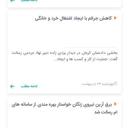
ادامه مطلب
کاهش جرائم با ایجاد اشتغال خرد و خانگی
بخشی دادستان کرمان در دیدار یزدی زاده دبیر نهاد مردمی رسالت
گفت: حمایت از کار و کسب ها و ایجاد...
چهارشنبه ۲۴ اردیبهشت
ادامه مطلب
برق آرین نیروی زنگان خواستار بهره مندی از سامانه های
ام رسالت شد