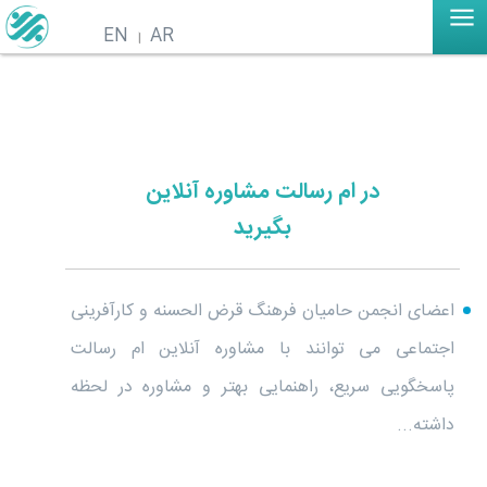
EN
AR
در ام رسالت مشاوره آنلاین
بگیرید
اعضای انجمن حامیان فرهنگ قرض الحسنه و کارآفرینی
اجتماعی می توانند با مشاوره آنلاین ام رسالت
پاسخگویی سریع، راهنمایی بهتر و مشاوره در لحظه
داشته...