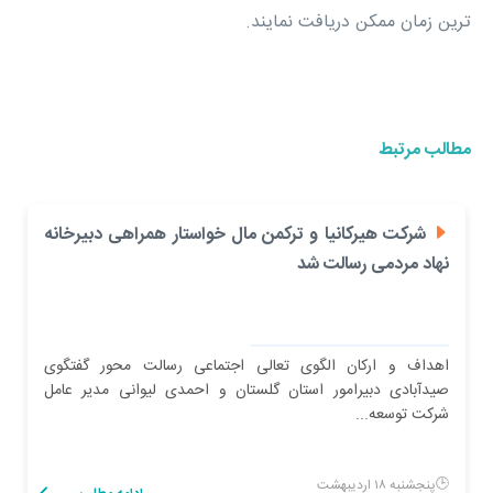
ترین زمان ممکن دریافت نمایند.
مطالب مرتبط
شرکت هیرکانیا و ترکمن مال خواستار همراهی دبیرخانه
نهاد مردمی رسالت شد
اهداف و ارکان الگوی تعالی اجتماعی رسالت محور گفتگوی
صیدآبادی دبیرامور استان گلستان و احمدی لیوانی مدیر عامل
شرکت توسعه...
پنجشنبه ۱۸ اردیبهشت