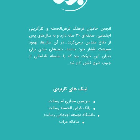
انجمن حامیان فرهنگ قرض‌الحسنه و کارآفرینی
اجتماعی، سابقه‌ای ۳۰ ساله دارد و به سال‌های پس
از دفاع مقدس برمی‌گردد. در آن سال‎‌ها، بهبود
معیشت اقشار خرد جامعه، دغدغه‌ای جدی برای
بانیان این حرکت بود که با سلسله اقداماتی از
جنوب شرق کشور آغاز شد.
لینک های کاربردی
سرزمین مجازی ام رسالت
بانک قرض الحسنه رسالت
دانشگاه توسعه اجتماعی رسالت
سامانه مرآت