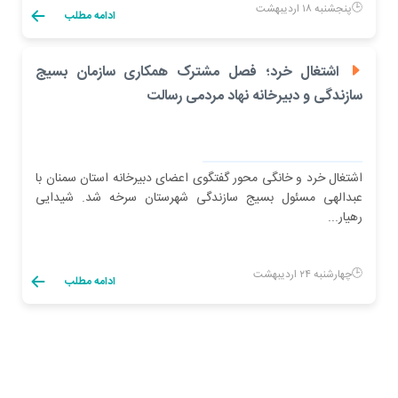
پنجشنبه ۱۸ اردیبهشت
ادامه مطلب
اشتغال خرد؛ فصل مشترک همکاری سازمان بسیج
سازندگی و دبیرخانه نهاد مردمی رسالت
اشتغال خرد و خانگی محور گفتگوی اعضای دبیرخانه استان سمنان با
عبدالهی مسئول بسیج سازندگی شهرستان سرخه شد. شیدایی
رهیار...
چهارشنبه ۲۴ اردیبهشت
ادامه مطلب