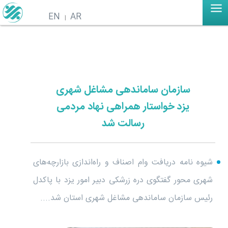
EN
AR
سازمان ساماندهی مشاغل شهری
یزد خواستار همراهی نهاد مردمی
رسالت شد
شیوه نامه دریافت وام اصناف و راه‌اندازی بازارچه‌های
شهری محور گفتگوی دره زرشکی دبیر امور یزد با پاکدل
رئیس سازمان ساماندهی مشاغل شهری استان شد....