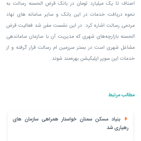
اصناف تا یک میلیارد تومان در بانک قرض الحسنه رسالت به
نحوه دریافت خدمات در این بانک و سایر سامانه های نهاد
مردمی رسالت اشاره کرد. در این نشست مقرر شد فعالیت قرض
الحسنه بازارچه‌های شهری که مدیریت آن با سازمان ساماندهی
مشاغل شهری است در بستر سرزمین ام رسالت قرار گرفته و از
خدمات این سوپر اپلیکیشن بهره‌مند شوند.
مطالب مرتبط
بنیاد مسکن سمنان خواستار همراهی سازمان های
رهیاری شد