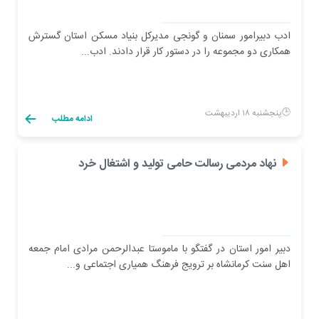
ادب دبیرامور سمنان و گونجی مدیرکل بنیاد مسکن استان گسترش
همکاری دو مجموعه را در دستور کار قرار دادند. ادب...
پنجشنبه ۱۸ اردیبهشت
ادامه مطلب
نهاد مردمی رسالت حامی تولید و اشتغال خرد
دبیر امور استان در گفتگو با ماموستا عبدالرحمن مرادی امام جمعه
اهل سنت کرمانشاه بر ترویج فرهنگ همیاری اجتماعی و...