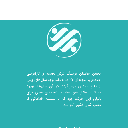
انجمن حامیان فرهنگ قرض‌الحسنه و کارآفرینی
اجتماعی، سابقه‌ای ۳۰ ساله دارد و به سال‌های پس
از دفاع مقدس برمی‌گردد. در آن سال‎‌ها، بهبود
معیشت اقشار خرد جامعه، دغدغه‌ای جدی برای
بانیان این حرکت بود که با سلسله اقداماتی از
جنوب شرق کشور آغاز شد.