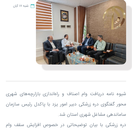
شنبه ۱۷ آبان
شیوه نامه دریافت وام اصناف و راه‌اندازی بازارچه‌های شهری
محور گفتگوی دره زرشکی دبیر امور یزد با پاکدل رئیس سازمان
ساماندهی مشاغل شهری استان شد.
دره زرشکی با بیان توضیحاتی در خصوص افزایش سقف وام‌