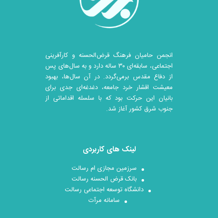
انجمن حامیان فرهنگ قرض‌الحسنه و کارآفرینی
اجتماعی، سابقه‌ای ۳۰ ساله دارد و به سال‌های پس
از دفاع مقدس برمی‌گردد. در آن سال‎‌ها، بهبود
معیشت اقشار خرد جامعه، دغدغه‌ای جدی برای
بانیان این حرکت بود که با سلسله اقداماتی از
جنوب شرق کشور آغاز شد.
لینک های کاربردی
سرزمین مجازی ام رسالت
بانک قرض الحسنه رسالت
دانشگاه توسعه اجتماعی رسالت
سامانه مرآت