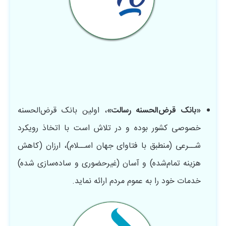
«بانک قرض‌الحسنه رسالت»
، اولین بانک قرض‌الحسنه
خصوصی کشور بوده و در تلاش است با اتخاذ رویکرد
شــرعی (منطبق با فتاوای جهان اســلام)، ارزان (کاهش
هزینه تمام‌شده) و آسان (غیرحضوری و ساده‌سازی شده)
خدمات خود را به عموم مردم ارائه نماید.