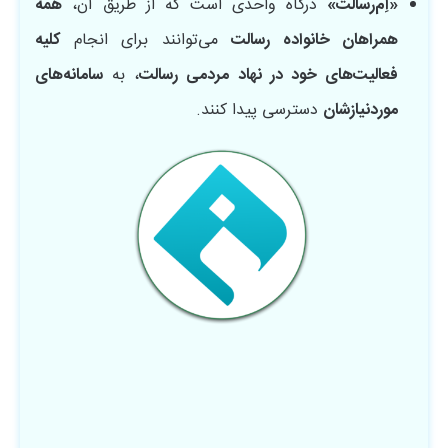
«اِم‌رسالت»
درگاه واحدی است که از طریق آن،
همه
همراهان خانواده رسالت
می‌توانند برای انجام
کلیه
فعالیت‌های خود در نهاد مردمی رسالت
، به
سامانه‌های
موردنیازشان
دسترسی پیدا کنند.