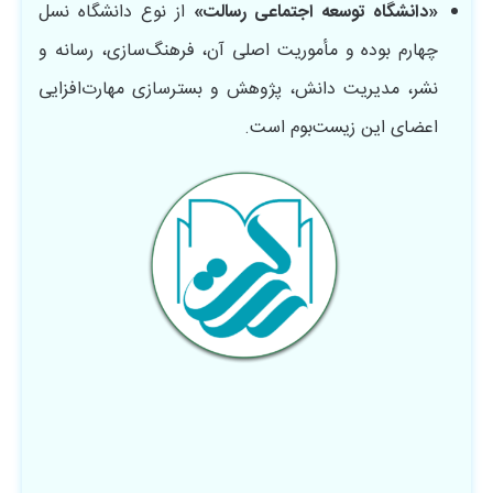
«دانشگاه توسعه اجتماعی رسالت»
از نوع دانشگاه نسل
چهارم بوده و مأموریت اصلی آن، فرهنگ‌سازی، رسانه و
نشر، مدیریت دانش، پژوهش و بسترسازی مهارت‌افزایی
اعضای این زیست‌بوم است.