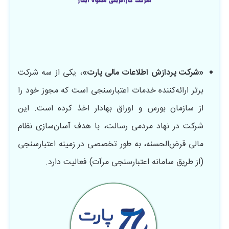
«شرکت پردازش اطلاعات مالی پارت»
، یکی از سه شرکت
برتر ارائه‌کننده خدمات اعتبارسنجی است که مجوز خود را
از سازمان بورس و اوراق بهادار اخذ کرده است. این
شرکت در نهاد مردمی ‌رسالت، با هدف آسان‌سازی نظام
مالی قرض‌الحسنه، به طور تخصصی در زمینه اعتبارسنجی
(از طریق سامانه اعتبارسنجی مرآت) فعالیت دارد.