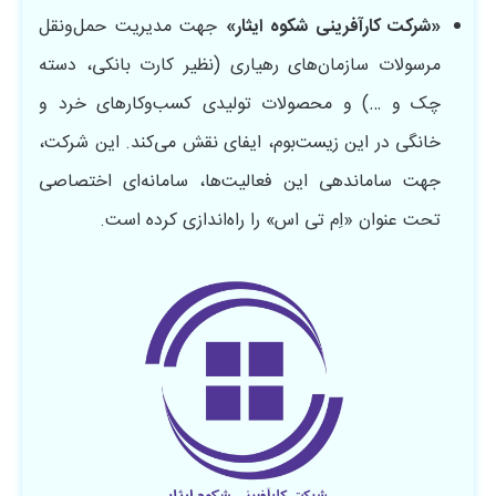
«شرکت کارآفرینی شکوه ایثار»
جهت مدیریت حمل‌ونقل
مرسولات سازمان‌های رهیاری (نظیر کارت بانکی، دسته
چک و …) و محصولات تولیدی کسب‌وکارهای خرد و
خانگی در این زیست‌بوم، ایفای نقش می‌کند. این شرکت،
جهت ساماندهی این فعالیت‌ها، سامانه‌ای اختصاصی
تحت عنوان «اِم تی اس» را راه‌اندازی کرده است.