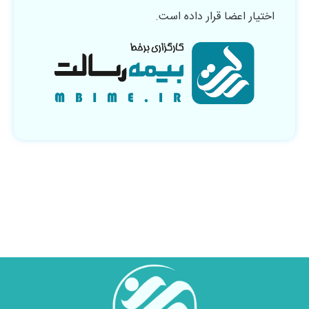
اختیار اعضا قرار داده است.