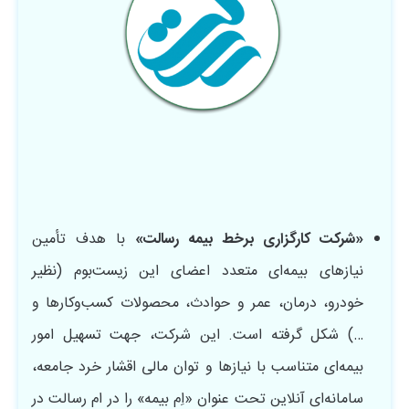
«شرکت کارگزاری
برخط
بیمه رسالت»
با هدف تأمین
نیازهای بیمه‏‌ای متعدد اعضای این زیست‌بوم (نظیر
خودرو، درمان، عمر و حوادث، محصولات کسب‌وکارها و
…) شکل گرفته است. این شرکت، جهت تسهیل امور
بیمه‌ای‌ متناسب با نیازها و توان مالی اقشار خرد جامعه،
سامانه‌ای آنلاین تحت عنوان «اِم بیمه» را در ام رسالت در