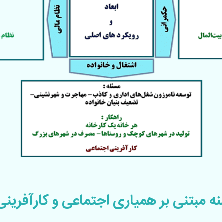
 مبتنی بر همیاری اجتماعی و کارآفرینی