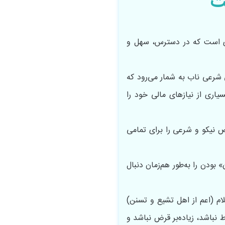
ت
‌ای است که در دسترس، سهل و
 شرعی ناب به شمار می‌رود که
سیاری از نیازهای مالی خود را
ض نیکو و شرعی را برای تمامی
ودن را به‌طور هم‌زمان دنبال
ام (اعم از اهل تشیع و تسنن)
 نباشد، زیاده‌بر قرض نباشد و