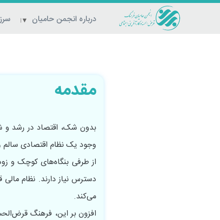
درباره انجمن حامیان
سرزم
مقدمه
بدون شک، اقتصاد در رشد و ش
وجود یک نظام اقتصادی سالم و کارآمد است. به‌‌‌‎جرأت می‎توان قرض‌الحسنه 
از طرفی بنگاه‌‌‌‌‌‌‌
دسترس نیاز دارند. نظام مالی 
می‌کند.
افزون