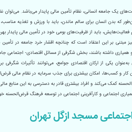
لیت‌های یک جامعه انسانی، نظام تأمین مالی پایدار می‌باشد. می‌توان نظا
‌طور که بدن انسان برای سالم ماندن، باید با ورزش و تغذیه مناسب، 
 فعالیت‌هایش، باید از ظرفیت‌های بومی خود در تأمین مالی پایدار بهره 
یز مبتنی‌ بر این اعتقاد است که چنانچه اقشار خرد جامعه در تأمی
 و همیاری داشته‌ باشند، بخش شگرفی از مسائل اقتصادی- اجتماعی جا
‌عنوان یکی از ارکان اقتصادی جوامع، می‌توانند تأثیرات شگرفی بر ن
کار و کسب‌ها، امکان بیشتری برای جذب سرمایه در نظام مالی قرض‌ا
الحسنه کمک می‌کند و افراد بیشتری قادر به دسترسی به این منابع مالی
ر همیاری اجتماعی و کارآفرینی اجتماعی در توسعه فرهنگ قرض‌الحسنه خ
اجتماعی مسجد ازگل تهران