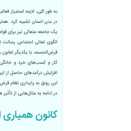
به‌ طور کلی، لازمه استمرار فعا
در بدن انسان تشبیه کرد. همان
یک جامعه متعالی نیز برای قوام
الگوی تعالی اجتماعی رسالت ن
قرض‌الحسنه، با یکدیگر تعاون
کار و کسب‌های خرد و خانگی به
افزایش درآمدهای حاصل از این 
این رونق به پایداری نظام قرض‌
در ادامه به مثال‌هایی از تأثی
کانون همیاری 