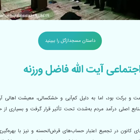
داستان مسجدازگل را ببینید
جتماعی آیت الله فاضل ورزنه
مت و برکت بود، اما به دلیل کم‌آبی و خشکسالی، معیشت اهالی آن
منابع اصلی درآمد مردم به‌شدت تحت تأثیر قرار گرفت و بسیاری از خا
ای کانون در تجمیع اعتبار حساب‌های قرض‌الحسنه و نیز با بهره‌گیر