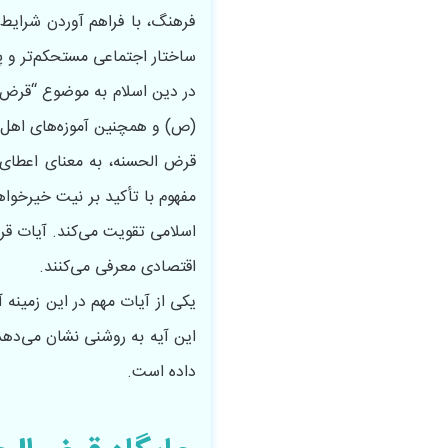
فرهنگ، با فراهم آوردن شرایط م
ساختار اجتماعی مستحکم‌تر و پ
در دین اسلام به موضوع “قرض‌ا
(ص) و همچنین آموزه‌های اهل 
قرض الحسنه، به معنای اعطای 
مفهوم با تأکید بر نیت خیرخواه
اسلامی تقویت می‌کند. آیات قر
اقتصادی معرفی می‌کنند.
این آیه به روشنی نشان می‌دهد
داده است.