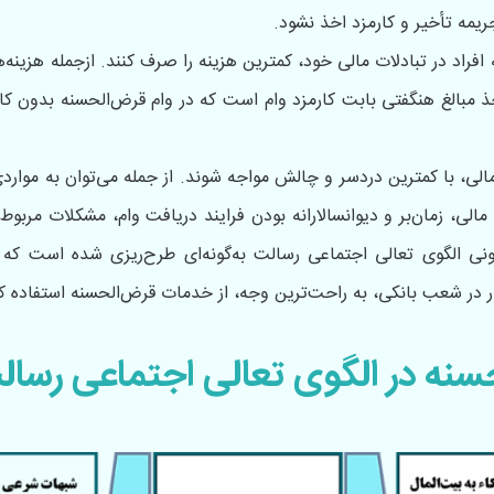
جریمه تأخیر و کارمزد اخذ نشود.
افراد در تبادلات مالی خود، کمترین هزینه را صرف کنند. ازجمله هزینه‌
اخذ مبالغ هنگفتی بابت کارمزد وام است که در وام قرض‌الحسنه بدون کا
الی، با کمترین دردسر و چالش مواجه شوند. از جمله می‌توان به موار
مالی، زمان‌بر و دیوانسالارانه بودن فرایند دریافت وام، مشکلات مربو
نونی الگوی تعالی اجتماعی رسالت به‌گونه‌ای طرح‌ریزی شده است که 
ر در شعب بانکی، به راحت‌ترین وجه، از خدمات قرض‌الحسنه استفاده کن
سنه در الگوی تعالی اجتماعی رسال