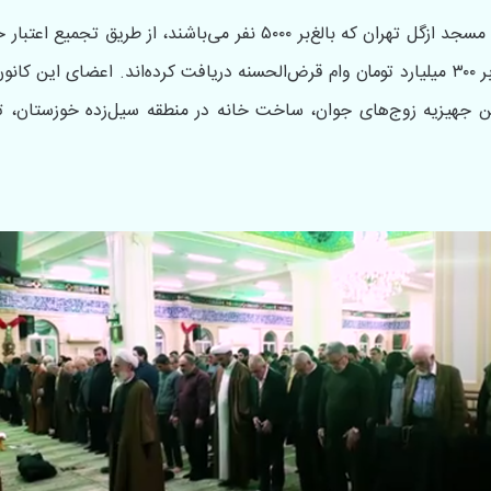
اعضای کانون همیاری اجتماعی مسجد ازگل تهران که بالغ‌بر ۵۰۰۰ نفر می‌
بانک قرض‌الحسنه رسالت، بالغ‌بر ۳۰۰ میلیارد تومان وام قرض‌الحسنه دریافت کرده‌اند. اعضا
 جهیزیه زوج‌های جوان، ساخت خانه در منطقه سیل‌زده خوزستان، تأم