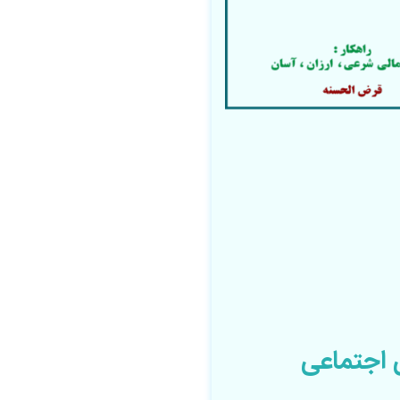
 اجتماعی