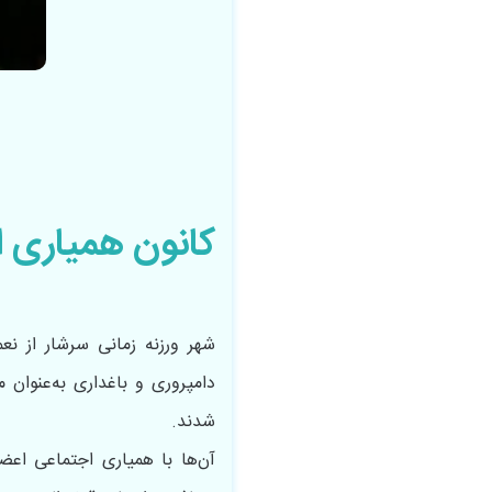
کانون همیاری ا
شهر ورزنه زمانی سرشار از نع
دامپروری و باغداری به‌عنوان 
شدند.
آن‌ها با همیاری اجتماعی اعض