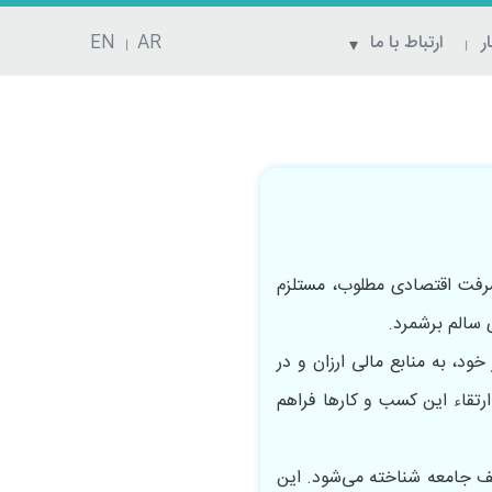
ر
ارتباط با ما
AR
EN
رفت اقتصادی مطلوب، مستلزم
نیاز خود، به منابع مالی ارزان و در
رتقاء این کسب و کارها فراهم
قشار مختلف جامعه شناخته می‌شود. این