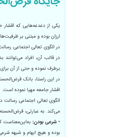
جایگاه قرض‌الح
یکی از دغدغه‌هایی که اقشار 
ارزان بوده و مبتنی بر ظرفیت‌ه
در الگوی تعالی اجتماعی رسالت
در قالب آن، افراد می‌توانند 
برطرف نموده و حتی از آن برای را
در این راستا، بانک قرض‌الحسن
اقشار جامعه مهیا نموده است.
الگوی تعالی اجتماعی رسالت در
می‌کند. به‌ عبارتی، قرض‌الحس
•
شرعی بودن:
به‌این‌معناست که
بوده و هیچ‌ ابهام و شبهه شرعی