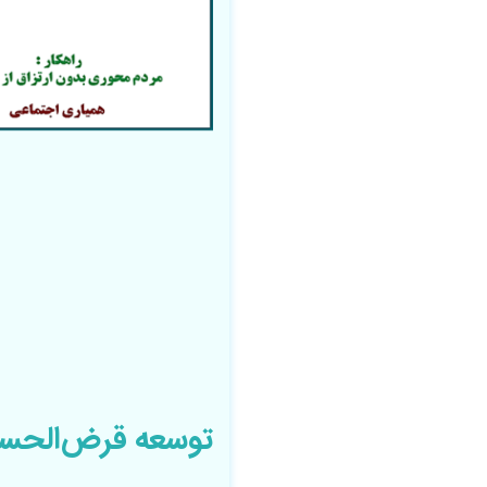
توسعه قرض‌الحسنه