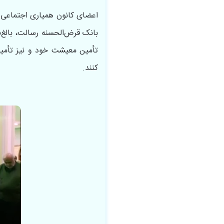
تأمین معیشت خود و نیز تأمین
کنند.