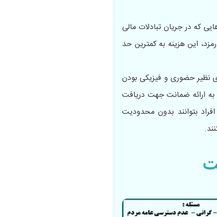
هایی که در جریان تبادلات مالی
رمزد، این هزینه به کمترین حد
دی نظیر حضوری و فیزیکی بودن
ط‌ به ارائه ضمانت جهت دریافت
افراد بتوانند بدون محدودیت
ند.
ت