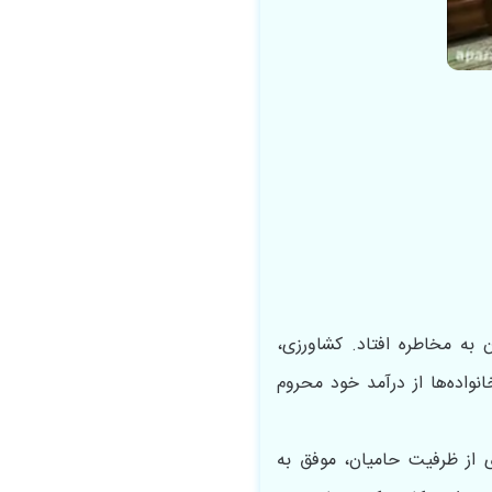
 به مخاطره افتاد. کشاورزی،
نواده‌ها از درآمد خود محروم
ی از ظرفیت حامیان، موفق به