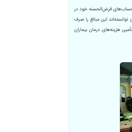
باشند، از طریق تجمیع اعتبار حساب‌های قرض‌الحسنه خود در
ی این کانون توانسته‌اند این مبالغ را صرف
ین هزینه‌های درمان بیماران