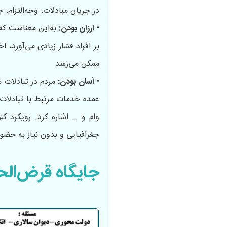
در جریان مبادلات، وجه‌التزام، 
•
ارزان بودن:
به‌این‌ معناست که 
بر افراد فشار زیادی می‌آورد، 
ممکن می‌رسد.
•
آسان بودن:
مردم در تبادلات م
عمده خدمات مرتبط‌ با تبادلات 
وام و … اشاره کرد. رویکرد ک
جغرافیایی و بدون نیاز به حضو
جایگاه قرض‌الح