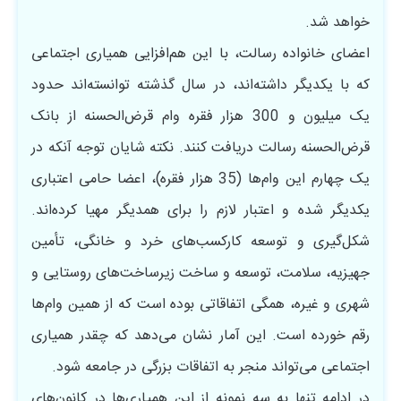
خواهد شد.
اعضای خانواده رسالت، با این هم‌افزایی همیاری اجتماعی
که با یکدیگر داشته‌اند، در سال گذشته توانسته‌اند حدود
یک میلیون و 300 هزار فقره وام قرض‌الحسنه از بانک
قرض‌الحسنه رسالت دریافت کنند. نکته شایان توجه آنکه در
یک چهارم این وام‌ها (35 هزار فقره)، اعضا حامی ‌اعتباری
یکدیگر شده و اعتبار لازم را برای همدیگر مهیا کرده‌اند.
شکل‌گیری و توسعه کارکسب‌های خرد و خانگی، تأمین
جهیزیه، سلامت، توسعه و ساخت زیرساخت‌های روستایی و
شهری و غیره، همگی اتفاقاتی بوده است که از همین وام‌ها
رقم خورده است. این آمار نشان می‌دهد که چقدر همیاری
اجتماعی می‌تواند منجر به اتفاقات بزرگی در جامعه شود.
در ادامه تنها به سه نمونه از این همیاری‌ها در کانون‌های