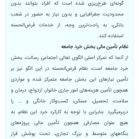
گونه‌ای طرح‌ریزی شده است که افراد بتوانند بدون
محدودیت جغرافیایی و بدون نیاز به حضور در شعب
بانکی، به راحت‌ترین وجه، از خدمات قرض‌الحسنه
استفاده کنند.
نظام تأمین مالی بخش خرد جامعه
از آنجا که تمرکز اصلی الگوی تعالی اجتماعی رسالت، بخش
خرد جامعه است، نظام قرض‌الحسنه در این الگو نیز بر
تأمین نیازهای این بخش جامعه متمرکز شده و مواردی
همچون تأمین هزینه‌‌های امور جاری خانوار، ازدواج، درمان و
سلامت، تحصیل، مسکن، کسب‌وکار خانگی و … را
دربرمی‏گیرد. بنابراین با توجه به کارکرد خرد این نظام، به
هیچ عنوان مصارفی همچون تأمین مالی پروژه‌های
بنگاه‏های متوسط و بزرگ تجاری، تحت پوشش قرار