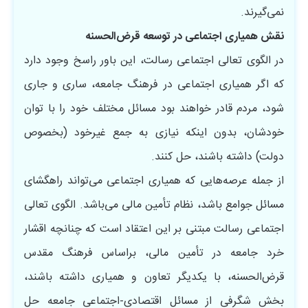
نمی‌گیرند.
نقش همیاری اجتماعی در توسعه قرض‌‎الحسنه
در الگوی تعالی اجتماعی رسالت، این باور راسخ وجود دارد
که اگر همیاری اجتماعی در فرهنگ جامعه، ساری و جاری
شود، مردم قادر خواهند بود مسائل مختلف خود را با توان
خودشان، بدون اینکه نیازی به جمع غیرخود (بخصوص
دولت) داشته باشند، حل کنند.
از جمله عرصه‌هایی که همیاری اجتماعی می‌تواند راهگشای
مسائل جوامع باشد، نظام تأمین مالی می‏‌باشد. الگوی تعالی
اجتماعی رسالت مبتنی بر این اعتقاد است که چنانچه اقشار
خرد جامعه در تأمین مالی، براساس فرهنگ مقدس
قرض‌الحسنه، با یکدیگر تعاون و همیاری داشته‏ باشند،
بخش شگرفی از مسائل اقتصادی-اجتماعی جامعه حل