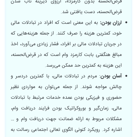
قرض‌الحسنه بدون کارمزد»، آرزوی دیرینه ناب شدن
قرض‌الحسنه، دست یافتنی شد.
ارزان بودن:
به این معنی است که افراد در تبادلات مالی
خود، کمترین هزینه را صرف کنند. از جمله هزینه‌هایی که
در جریان تبادلات مالی بر افراد، فشار زیادی می‌آورد، اخذ
مبالغ هنگفتی بابت کارمزد وام است که در قرض‌الحسنه،
این هزینه به کمترین حد ممکن می‌رسد.
آسان بودن
: مردم در تبادلات مالی، با کمترین دردسر و
چالش مواجه شوند. از جمله می‌توان به مواردی نظیر
حضوری و فیزیکی بودن عمده خدمات مرتبط با تبادلات
مالی، زمان‌گیر و بوروکراتیک بودن فرایند دریافت وام،
مشکلات مربوط به ارائه ضمانت جهت دریافت وام و …
اشاره کرد. رویکرد کنونی الگوی تعالی اجتماعی رسالت به