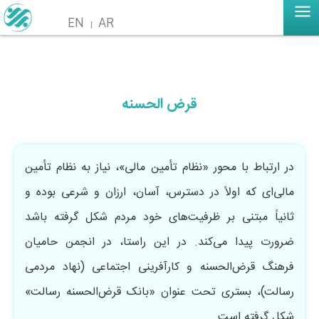
EN
AR
قرض الحسنه
در ارتباط با محور «نظام تأمین مالی»، نیاز به نظام تأمین
مالی‌ای که اولاً در دسترس، آسان، ارزان و شرعی بوده و
ثانیاً مبتنی بر ظرفیت‌های خود مردم شکل گرفته باشد
ضرورت پیدا می‌کند. در این راستا، در انجمن حامیان
فرهنگ قرض‌الحسنه و کارآفرینی اجتماعی (نهاد مردمی
‌رسالت)، بستری تحت عنوان «بانک قرض‌الحسنه رسالت»
شکل گرفته است.