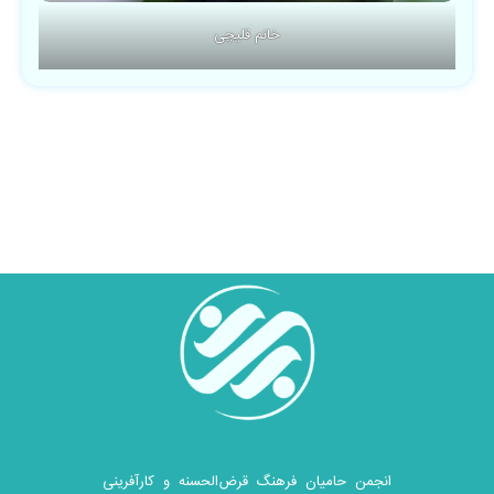
خانم قلیچی
انجمن حامیان فرهنگ قرض‌الحسنه و کارآفرینی