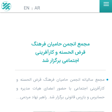
EN
AR
مجمع انجمن حامیان فرهنگ
قرض الحسنه و کارآفرینی
اجتماعی برگزار شد
مجمع سالیانه انجمن حامیان فرهنگ قرض الحسنه و
کارآفرینی اجتماعی با حضور اعضای هیات مدیره و
حسابرس و بازرس قانونی برگزار شد. راهبر نهاد مردمی...