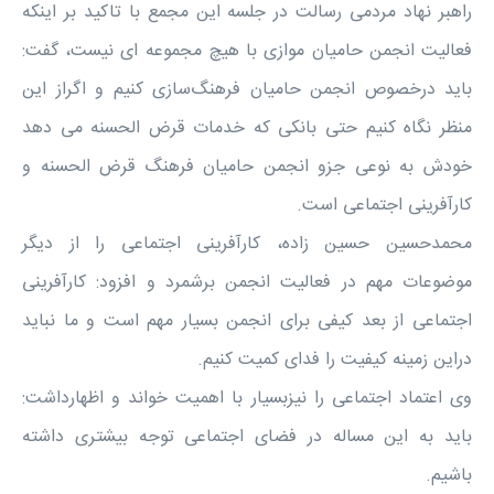
راهبر نهاد مردمی رسالت در جلسه این مجمع با تاکید بر اینکه
فعالیت انجمن حامیان موازی با هیچ مجموعه ای نیست، گفت:
باید درخصوص انجمن حامیان فرهنگ‌سازی کنیم و اگراز این
منظر نگاه کنیم حتی بانکی که خدمات قرض الحسنه می دهد
خودش به نوعی جزو انجمن حامیان فرهنگ قرض الحسنه و
کارآفرینی اجتماعی است.
محمدحسین حسین زاده، کارآفرینی اجتماعی را از دیگر
موضوعات مهم در فعالیت انجمن برشمرد و افزود: کارآفرینی
اجتماعی از بعد کیفی برای انجمن بسیار مهم است و ما نباید
دراین زمینه کیفیت را فدای کمیت کنیم.
وی اعتماد اجتماعی را نیزبسیار با اهمیت خواند و اظهارداشت:
باید به این مساله در فضای اجتماعی توجه بیشتری داشته
باشیم.