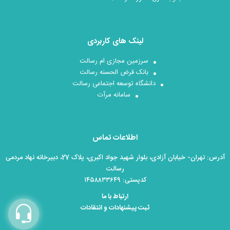
لینک های کاربردی
سرزمین مجازی ام رسالت
بانک قرض الحسنه رسالت
دانشگاه توسعه اجتماعی رسالت
سامانه مرآت
اطلاعات تماس
آدرس: تهران- خیابان آزادی، بلوار شهید جواد اکبری، پلاک 27، دبیرخانه نهاد مردمی
رسالت
کدپستی: ۱۴۵۸۸۳۳۶۴۹
ارتباط با ما
ثبت پیشنهادات و انتقادات