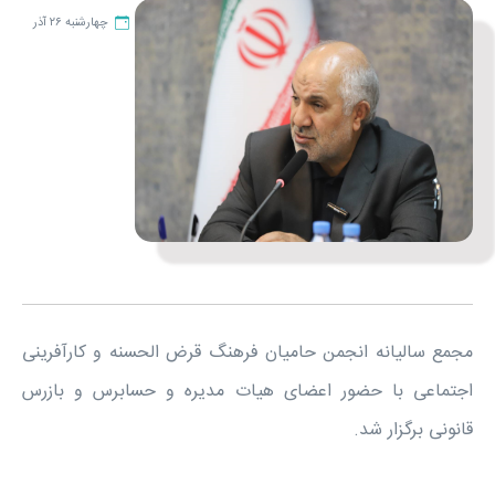
چهارشنبه ۲۶ آذر
مجمع سالیانه انجمن حامیان فرهنگ قرض الحسنه و کارآفرینی
اجتماعی با حضور اعضای هیات مدیره و حسابرس و بازرس
قانونی برگزار شد.