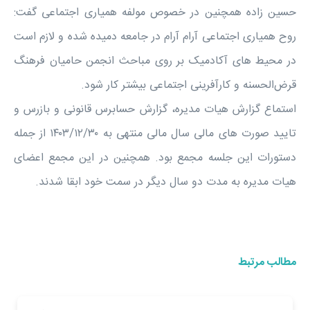
حسین زاده همچنین در خصوص مولفه همیاری اجتماعی گفت:
روح همیاری اجتماعی آرام آرام در جامعه دمیده شده و لازم است
در محیط های آکادمیک بر روی مباحث انجمن حامیان فرهنگ
قرض‌الحسنه و کارآفرینی اجتماعی بیشتر کار شود.
استماع گزارش هیات مدیره، گزارش حسابرس قانونی و بازرس و
تایید صورت های مالی سال مالی منتهی به ۱۴٠۳/۱۲/۳٠ از جمله
دستورات این جلسه مجمع بود. همچنین در این مجمع اعضای
هیات مدیره به مدت دو سال دیگر در سمت خود ابقا شدند.
مطالب مرتبط