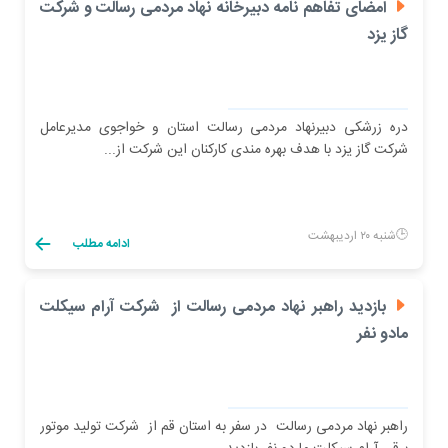
امضای تفاهم نامه دبیرخانه نهاد مردمی رسالت و شرکت
گاز یزد
دره زرشکی دبیرنهاد مردمی رسالت استان و خواجوی مدیرعامل
شرکت گاز یزد با هدف بهره مندی کارکنان این شرکت از...
شنبه ۲۰ اردیبهشت
ادامه مطلب
بازدید راهبر نهاد مردمی رسالت از شرکت آرام سیکلت
مادو نفر
راهبر نهاد مردمی رسالت در سفر به استان قم از شرکت تولید موتور