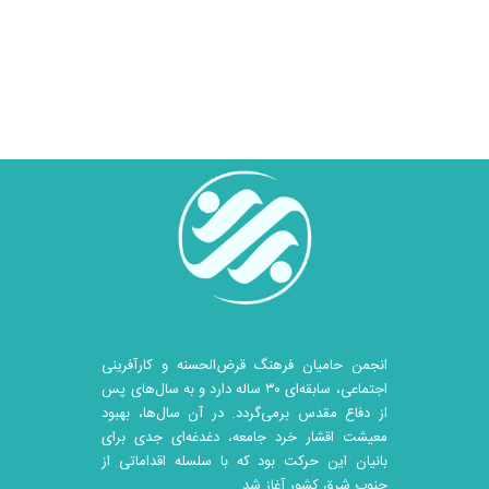
انجمن حامیان فرهنگ قرض‌الحسنه و کارآفرینی
اجتماعی، سابقه‌ای ۳۰ ساله دارد و به سال‌های پس
از دفاع مقدس برمی‌گردد. در آن سال‎‌ها، بهبود
معیشت اقشار خرد جامعه، دغدغه‌ای جدی برای
بانیان این حرکت بود که با سلسله اقداماتی از
جنوب شرق کشور آغاز شد.