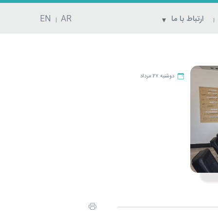
ارتباط با ما
AR
EN
دوشنبه ۲۷ مرداد