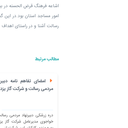
اشاعه فرهنگ قرض الحسنه در بین
امور مساجد استان بود.در این گ
رسالت آشنا و در راستای اهداف ا
مطالب مرتبط
امضای تفاهم نامه دبیرخا
مردمی رسالت و شرکت گاز یزد
دره زرشکی دبیرنهاد مردمی رسال
خواجوی مدیرعامل شرکت گاز یز