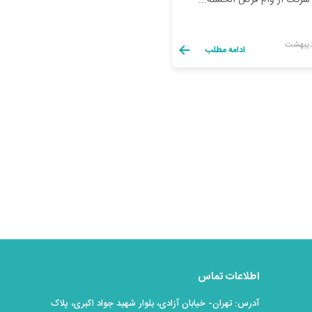
 شرکت از وام قرض الحسنه...
ادامه مطلب
اطلاعات تماس
آدرس: تهران- خیابان آزادی، بلوار شهید جواد اکبری، پلاک