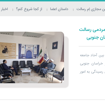
 مجازی اِم‌ رسالت
داستان اعضا
از کجا شروع کنم؟
اخبار
 مردمی رسالت
ان جنوبی
بین آحاد جامعه
ر خراسان جنوبی
رسیدگی به امور