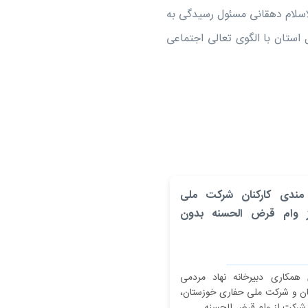
اسلام دهقانی مسئول رسیدگی به
استان با الگوی تعالی اجتماعی
ندی کارکنان شرکت ملی
ز وام قرض الحسنه بدون
همکاری دبیرخانه نهاد مردمی
ن و شرکت ملی حفاری خوزستان،