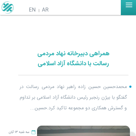
EN
AR
همراهی دبیرخانه نهاد مردمی
رسالت با دانشگاه آزاد اسلامی
محمدحسین حسین زاده راهبر نهاد مردمی رسالت در
گفتگو با بیژن رنجبر رئیس دانشگاه آزاد اسلامی بر تداوم
و گسترش همکاری دو مجموعه تاکید کرد.حسین...
سه شنبه ۱۳ آبان