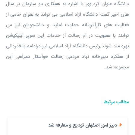
دانشگاه عنوان کرد.وی با اشاره به همکاری دو سازمان در سال
های اخیر گفت: دانشگاه آزاد اسلامی می تواند به عنوان حامی از
فعالیت های کارآفرینانه حمایت نماید و دانشجویان نیز می
توانند با عضویت در ام رسالت از خدمات این سوپر اپلیکیشن
بهره مند شوند.رئیس دانشگاه آزاد اسلامی نیز درادامه با قدردانی
از عملکرد دبیرخانه نهاد مردمی رسالت خواستار همراهی این
مجموعه شد.
مطالب مرتبط
دبیر امور اصفهان تودیع و معارفه شد