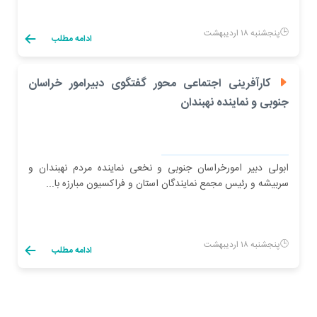
پنجشنبه ۱۸ اردیبهشت
ادامه مطلب
کارآفرینی اجتماعی محور گفتگوی دبیرامور خراسان
جنوبی و نماینده نهبندان
ابولی دبیر امورخراسان جنوبی و نخعی نماینده مردم نهبندان و
سربیشه و رئیس مجمع نمایندگان استان و فراکسیون مبارزه با...
پنجشنبه ۱۸ اردیبهشت
ادامه مطلب