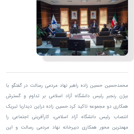
محمدحسین حسین زاده راهبر نهاد مردمی رسالت در گفتگو با
بیژن رنجبر رئیس دانشگاه آزاد اسلامی بر تداوم و گسترش
همکاری دو مجموعه تاکید کرد.حسین زاده دراین دیداربا تبریک
انتصاب رئیس دانشگاه آزاد اسلامی، کارآفرینی اجتماعی را
مهمترین محور همکاری دبیرخانه نهاد مردمی رسالت و این