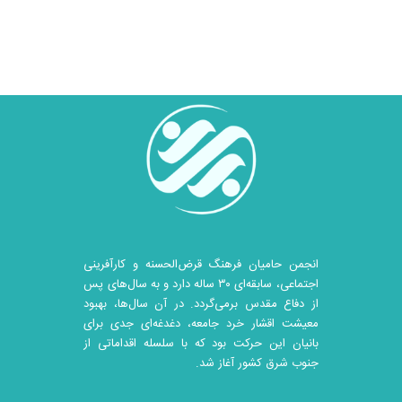
انجمن حامیان فرهنگ قرض‌الحسنه و کارآفرینی
اجتماعی، سابقه‌ای ۳۰ ساله دارد و به سال‌های پس
از دفاع مقدس برمی‌گردد. در آن سال‎‌ها، بهبود
معیشت اقشار خرد جامعه، دغدغه‌ای جدی برای
بانیان این حرکت بود که با سلسله اقداماتی از
جنوب شرق کشور آغاز شد.