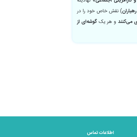
 کارآفرینی اجتماعی»
نهادینه
رهیاران
) نقش خاص خود را در
ی می‌کنند
و هر یک
گوشه‌ای از
اطلاعات تماس