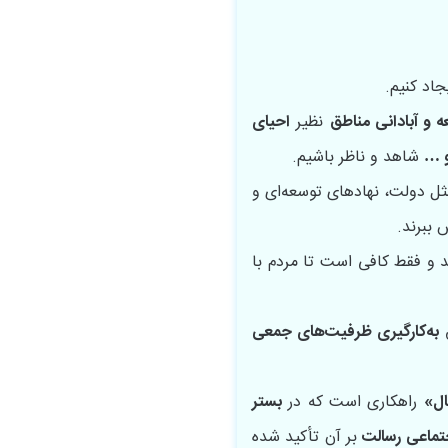
جاد کنیم.
 و آبادانی مناطق
نظیر
احیای
و …
شاهد و ناظر باشیم.
ل دولت، نهادهای توسعه‌ای و
ببرند.
 و فقط کافی است تا مردم با
ق
به‌کارگیری ظرفیت‌های جمعی
ال»
راهکاری است که در
بستر
جتماعی رسالت
بر آن تأکید شده