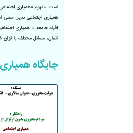
است، مفهوم
«همیاری اجتماعی
همیاری اجتماعی
بدین معنی اس
افراد جامعه
با
همیاری اجتماعی
اتفاق،
مسائل مختلف
با
توان خ
جایگاه همیاری 