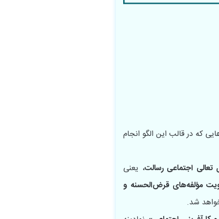
یی که در قالب این الگو انجام
ی تعالی اجتماعی رسالت
، یعنی
یت مؤلفه‌های قرض‌الحسنه و
واهد شد.