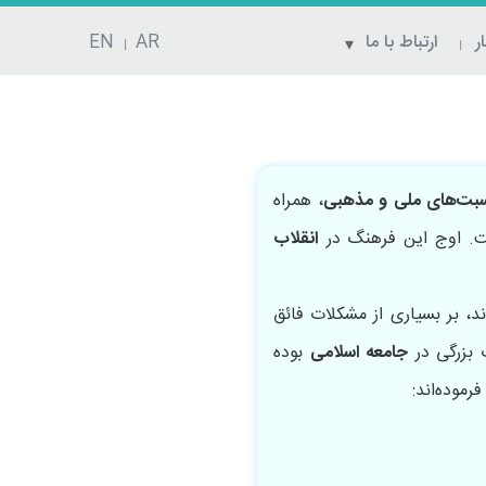
ر
ارتباط با ما
AR
EN
سبت‌های ملی و مذهبی
، همراه
 اوج این فرهنگ در
انقلاب
، بر بسیاری از مشکلات فائق
 بزرگی در
جامعه اسلامی
بوده
رموده‌اند: