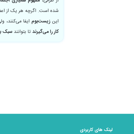
از طرفی،
مفهوم همیاری اجتما
شده است. اگرچه هر یک از اعض
این
زیست‌بوم
ایفا می‌کنند، و
کار را می‌گیرند
تا بتوانند
سبک به
لینک های کاربردی