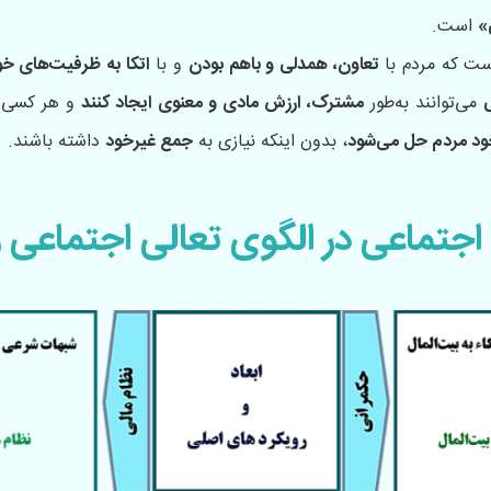
»
است.
ت که مردم با
تعاون، همدلی و باهم‌ بودن
و با
اتکا به ظرفیت‌های خ
می‌توانند به‌طور
مشترک، ارزش مادی و معنوی ایجاد کنند
و هر کسی گو
ود مردم حل می‌شود
، بدون اینکه نیازی به
جمع غیرخود
داشته باشند.
اجتماعی در الگوی تعالی اجتماعی 