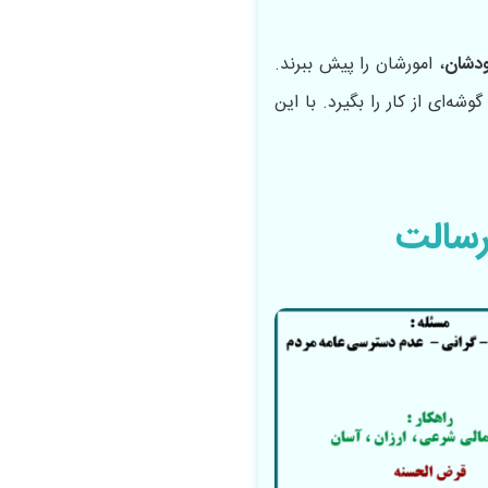
ودشان
، امورشان را پیش ببرند.
شه‌ای از کار را بگیرد. با این
رسالت