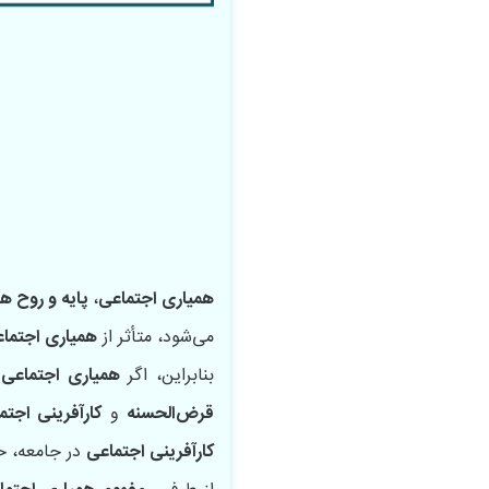
همیاری اجتماعی
،
پایه و روح ه
می‌شود، متأثر از
همیاری اجتما
بنابراین، اگر
همیاری اجتماعی
د
قرض‌الحسنه
و
کارآفرینی اجتم
کارآفرینی اجتماعی
در جامعه، 