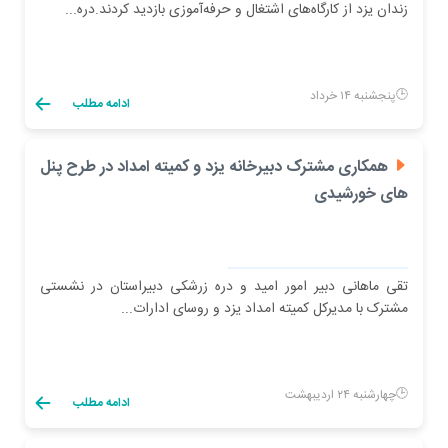
زندان یزد از کارگاه‌های اشتغال و حرفه‌آموزی بازدید کردند.دره...
پنجشنبه ۱۴ خرداد
ادامه مطلب
همکاری مشترک دبیرخانه یزد و کمیته امداد در طرح پنل
های خورشیدی
تقی ماهانی دبیر امور امید و دره زرشکی دبیراستان در نشستی
مشترک با مدیرکل کمیته امداد یزد و روسای ادارات...
چهارشنبه ۲۴ اردیبهشت
ادامه مطلب