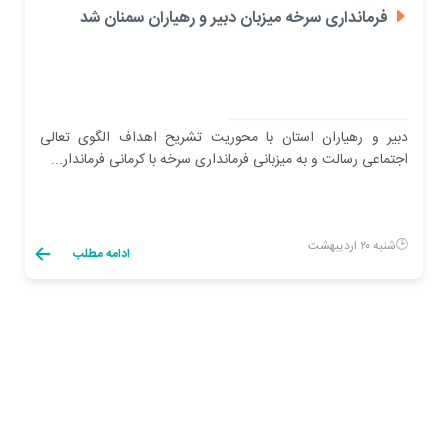
فرمانداری سرخه میزبان دبیر و رهیاران سمنان شد
دبیر و رهیاران استان با محوریت تشریح اهداف الگوی تعالی
اجتماعی رسالت و به میزبانی فرمانداری سرخه با کرمانی فرماندار...
شنبه ۲۰ اردیبهشت
ادامه مطلب