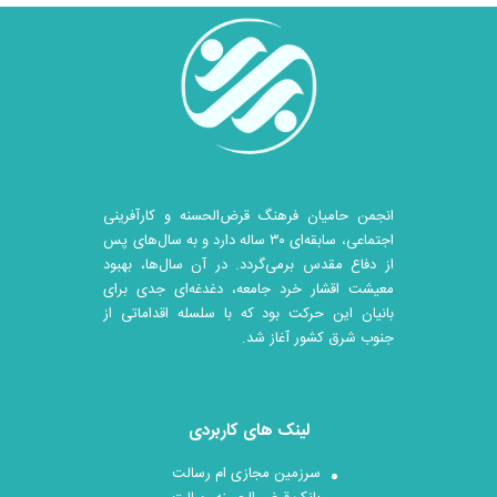
انجمن حامیان فرهنگ قرض‌الحسنه و کارآفرینی
اجتماعی، سابقه‌ای ۳۰ ساله دارد و به سال‌های پس
از دفاع مقدس برمی‌گردد. در آن سال‎‌ها، بهبود
معیشت اقشار خرد جامعه، دغدغه‌ای جدی برای
بانیان این حرکت بود که با سلسله اقداماتی از
جنوب شرق کشور آغاز شد.
لینک های کاربردی
سرزمین مجازی ام رسالت