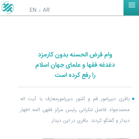
EN
AR
وام قرض الحسنه بدون کارمزد
دغدغه فقها و علمای جهان اسلام
را رفع کرده است
باقری دبیرامور قم و آشور دبیرامورمعارف با آیت اله
محمدجواد فاضل لنکرانی رئیس مرکز فقهی ائمه اطهار
دیدار و گفتگو کردند. باقری در این دیدار...