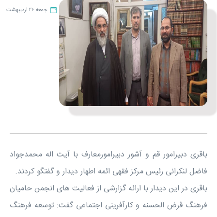
جمعه ۲۶ اردیبهشت
باقری دبیرامور قم و آشور دبیرامورمعارف با آیت اله محمدجواد
فاضل لنکرانی رئیس مرکز فقهی ائمه اطهار دیدار و گفتگو کردند.
باقری در این دیدار با ارائه گزارشی از فعالیت های انجمن حامیان
فرهنگ قرض الحسنه و کارآفرینی اجتماعی گفت: توسعه فرهنگ