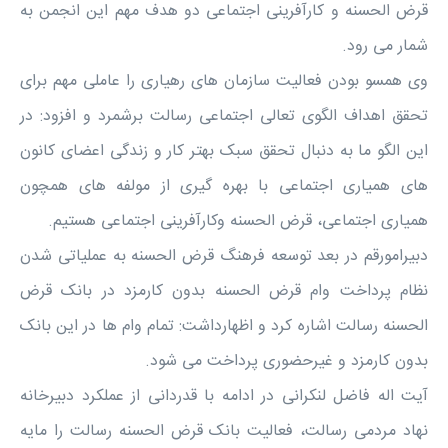
قرض الحسنه و کارآفرینی اجتماعی دو هدف مهم این انجمن به
شمار می رود.
وی همسو بودن فعالیت سازمان های رهیاری را عاملی مهم برای
تحقق اهداف الگوی تعالی اجتماعی رسالت برشمرد و افزود: در
این الگو ما به دنبال تحقق سبک بهتر کار و زندگی اعضای کانون
های همیاری اجتماعی با بهره گیری از مولفه های همچون
همیاری اجتماعی، قرض الحسنه وکارآفرینی اجتماعی هستیم.
دبیرامورقم در بعد توسعه فرهنگ قرض الحسنه به عملیاتی شدن
نظام پرداخت وام قرض الحسنه بدون کارمزد در بانک قرض
الحسنه رسالت اشاره کرد و اظهارداشت: تمام وام ها در این بانک
بدون کارمزد و غیرحضوری پرداخت می شود.
آیت اله فاضل لنکرانی در ادامه با قدردانی از عملکرد دبیرخانه
نهاد مردمی رسالت، فعالیت بانک قرض الحسنه رسالت را مایه