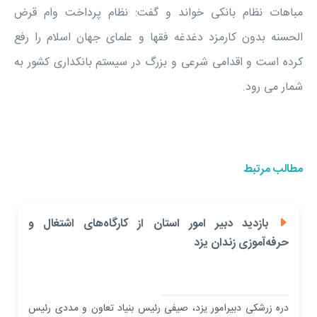
مباهات نظام بانکی خواند و گفت: نظام پرداخت وام قرض
الحسنه بدون کارمزد دغدغه فقها و علمای جهان اسلام را رفع
کرده است و اقدامی شرعی و بزرگ‌ در سیستم بانکداری کشور به
شمار می رود.
مطالب مرتبط
بازدید دبیر امور استان از کارگاه‌های اشتغال و
حرفه‌آموزی زندان یزد
دره زرشکی دبیرامور یزد، صیفی رئیس بنیاد تعاون و مددی رئیس