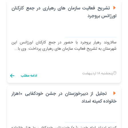
تشریح فعالیت سازمان های رهیاری در جمع کارکنان
اورژانس بروجرد
سالاروند رهیار بروجرد با حضور در جمع کارکنان اورژانس این
شهرستان به تشریح فعالیت سازمان های رهیاری پرداخت. وی با...
پنجشنبه ۱۸ اردیبهشت
ادامه مطلب
تجلیل از دبیرخوزستان در جشن خودکفایی ۱۰هزار
خانواده کمیته امداد