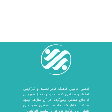
انجمن حامیان فرهنگ قرض‌الحسنه و کارآفرینی
اجتماعی، سابقه‌ای ۳۰ ساله دارد و به سال‌های پس
از دفاع مقدس برمی‌گردد. در آن سال‎‌ها، بهبود
معیشت اقشار خرد جامعه، دغدغه‌ای جدی برای
بانیان این حرکت بود که با سلسله اقداماتی از