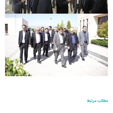
مطالب مرتبط