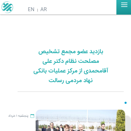
EN
AR
بازدید عضو مجمع تشخیص
مصلحت نظام دکتر علی
آقامحمدی از مرکز عملیات بانکی
نهاد مردمی رسالت
پنجشنبه ۱ خرداد