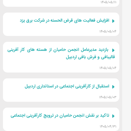
۱۴۰۵/۰۵/۱۱
افزایش فعالیت های قرض الحسنه در شرکت برق یزد
۱۴۰۵/۰۵/۰۴
بازدید مدیرعامل انجمن حامیان از هسته های کار آفرینی
قالیبافی و فرش بافی اردبیل
۱۴۰۵/۰۵/۰۴
استقبال از کارآفرینی اجتماعی در استانداری اردبیل
۱۴۰۵/۰۵/۰۳
تاکید بر نقش انجمن حامیان در ترویج کارآفرینی اجتماعی
۱۴۰۵/۰۴/۳۱