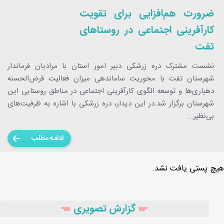
ضرورت هم‌افزایی برای تقویت
کارآفرینی اجتماعی در روستاهای
تفت
نشست مشترک دره زرشکی دبیر امور استان با مرادیان فرماندار
شهرستان تفت با محوریت ساماندهی میزان فعالیت قرض‌الحسنه
دهیاری‌ها و توسعه الگوی کارآفرینی اجتماعی در مناطق روستایی این
شهرستان برگزار شد.در این دیدار، دره زرشکی با اشاره به ظرفیت‌های
بی‌نظیر...
ادامه مطلب
هیچ پستی یافت نشد.
گزارش تصویری