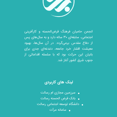
انجمن حامیان فرهنگ قرض‌الحسنه و کارآفرینی
اجتماعی، سابقه‌ای ۳۰ ساله دارد و به سال‌های پس
از دفاع مقدس برمی‌گردد. در آن سال‎‌ها، بهبود
معیشت اقشار خرد جامعه، دغدغه‌ای جدی برای
بانیان این حرکت بود که با سلسله اقداماتی از
جنوب شرق کشور آغاز شد.
لینک های کاربردی
سرزمین مجازی ام رسالت
بانک قرض الحسنه رسالت
دانشگاه توسعه اجتماعی رسالت
سامانه مرآت