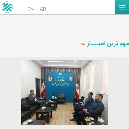
EN
AR
مهم ترین اخبـــار