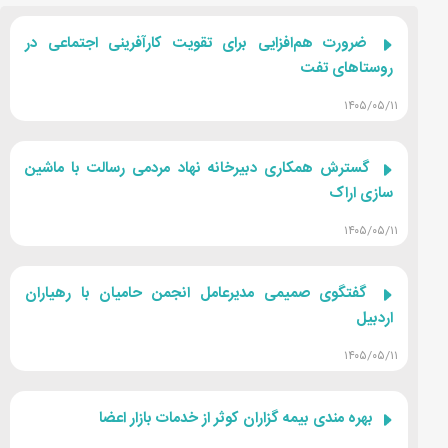
ضرورت هم‌افزایی برای تقویت کارآفرینی اجتماعی در
روستاهای تفت
۱۴۰۵/۰۵/۱۱
گسترش همکاری دبیرخانه نهاد مردمی رسالت با ماشین
سازی اراک
۱۴۰۵/۰۵/۱۱
گفتگوی صمیمی مدیرعامل انجمن حامیان با رهیاران
اردبیل
۱۴۰۵/۰۵/۱۱
بهره مندی بیمه گزاران کوثر از خدمات بازار اعضا