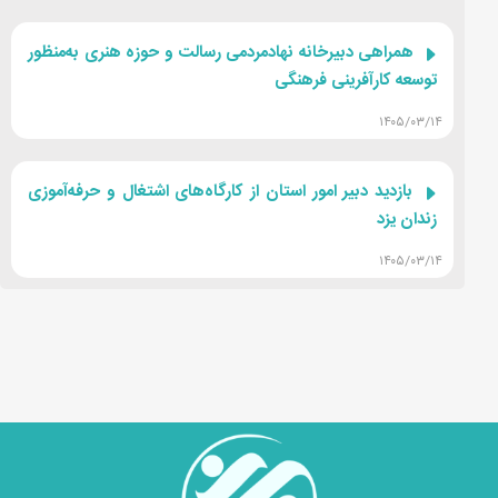
همراهی دبیرخانه نهادمردمی رسالت و حوزه هنری به‌منظور
توسعه کارآفرینی فرهنگی
۱۴۰۵/۰۳/۱۴
بازدید دبیر امور استان از کارگاه‌های اشتغال و حرفه‌آموزی
زندان یزد
۱۴۰۵/۰۳/۱۴