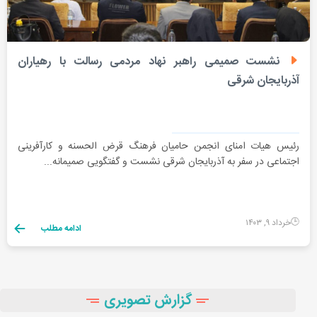
نشست صمیمی راهبر نهاد مردمی رسالت با رهیاران
آذربایجان شرقی
رئیس هیات امنای انجمن حامیان فرهنگ قرض الحسنه و کارآفرینی
اجتماعی در سفر به آذربایجان شرقی نشست و گفتگویی صمیمانه...
خرداد ۹, ۱۴۰۳
ادامه مطلب
گزارش تصویری