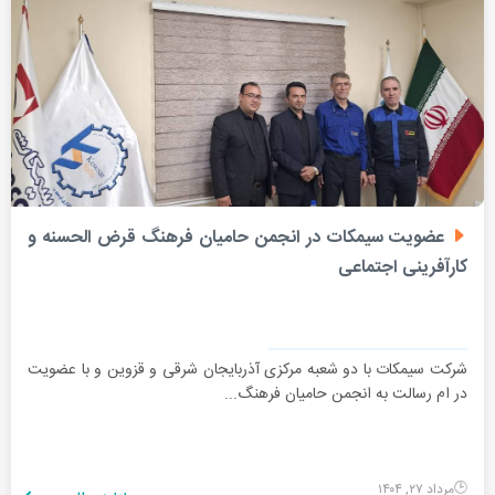
عضویت سیمکات در انجمن حامیان فرهنگ قرض الحسنه و
کارآفرینی اجتماعی
شرکت سیمکات با دو شعبه مرکزی آذربایجان شرقی و قزوین و با عضویت
در ام رسالت به انجمن حامیان فرهنگ...
مرداد ۲۷, ۱۴۰۴