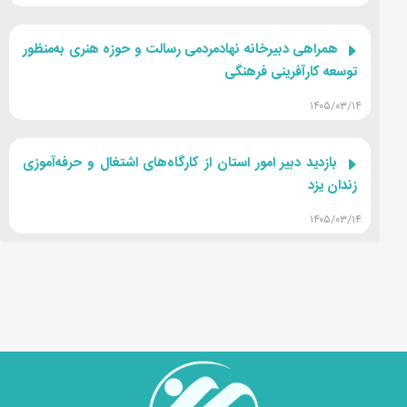
همراهی دبیرخانه نهادمردمی رسالت و حوزه هنری به‌منظور
توسعه کارآفرینی فرهنگی
۱۴۰۵/۰۳/۱۴
بازدید دبیر امور استان از کارگاه‌های اشتغال و حرفه‌آموزی
زندان یزد
۱۴۰۵/۰۳/۱۴