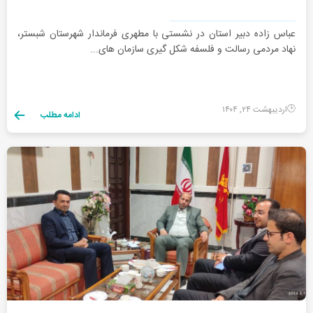
عباس زاده دبیر استان در نشستی با مطهری فرماندار شهرستان شبستر،
نهاد مردمی رسالت و فلسفه شکل گیری سازمان های...
اردیبهشت ۲۴, ۱۴۰۴
ادامه مطلب