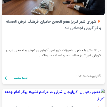
شورای شهر تبریز عضو انجمن حامیان فرهنگ قرض الحسنه
و کارآفرینی اجتماعی شد
در نشستی با حضور عباس‌زاده دبیر امور آذربایجان شرقی و احمدی رئیس
شورای شهر تبریز فعالیت ها و اهداف دبیرخانه...
اردیبهشت ۱۸, ۱۴۰۴
ادامه مطلب