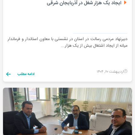
ایجاد یک هزار شغل در آذربایجان شرقی
دبیرنهاد مردمی رسالت در استان در نشستی با معاون استاندار و فرماندار
میانه از ایجاد اشتغال بیش از یک هزار...
اردیبهشت ۲۰, ۱۴۰۴
ادامه مطلب