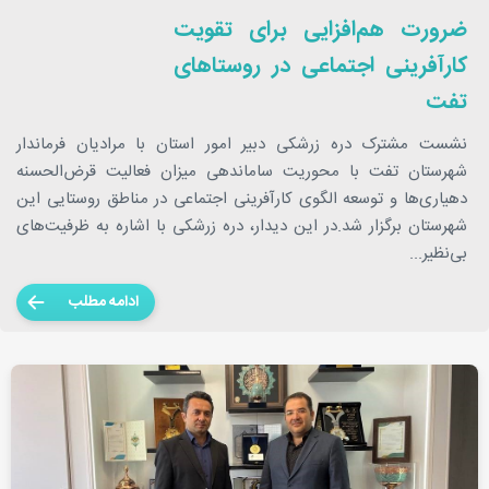
ضرورت هم‌افزایی برای تقویت
کارآفرینی اجتماعی در روستاهای
تفت
نشست مشترک دره زرشکی دبیر امور استان با مرادیان فرماندار
شهرستان تفت با محوریت ساماندهی میزان فعالیت قرض‌الحسنه
دهیاری‌ها و توسعه الگوی کارآفرینی اجتماعی در مناطق روستایی این
شهرستان برگزار شد.در این دیدار، دره زرشکی با اشاره به ظرفیت‌های
بی‌نظیر...
ادامه مطلب