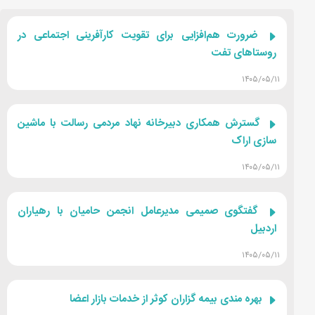
ضرورت هم‌افزایی برای تقویت کارآفرینی اجتماعی در
روستاهای تفت
۱۴۰۵/۰۵/۱۱
گسترش همکاری دبیرخانه نهاد مردمی رسالت با ماشین
سازی اراک
۱۴۰۵/۰۵/۱۱
گفتگوی صمیمی مدیرعامل انجمن حامیان با رهیاران
اردبیل
۱۴۰۵/۰۵/۱۱
بهره مندی بیمه گزاران کوثر از خدمات بازار اعضا