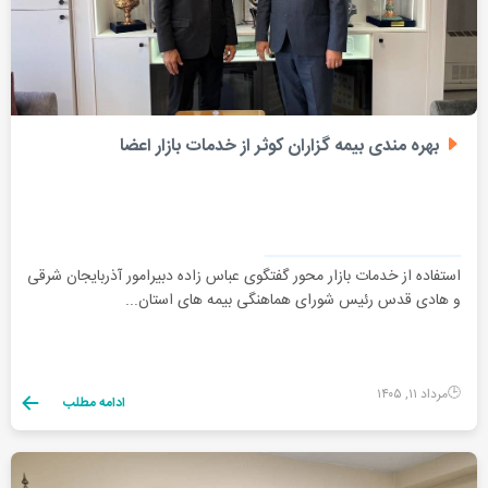
بهره مندی بیمه گزاران کوثر از خدمات بازار اعضا
استفاده از خدمات بازار محور گفتگوی عباس زاده دبیرامور آذربایجان شرقی
و هادی قدس رئیس شورای هماهنگی بیمه های استان...
مرداد ۱۱, ۱۴۰۵
ادامه مطلب