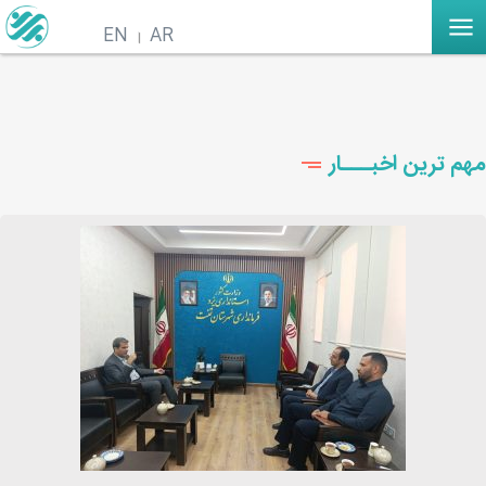
EN
AR
مهم ترین اخبـــار