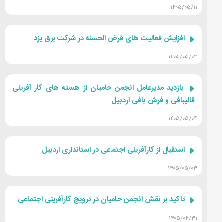
۱۴۰۵/۰۵/۱۱
افزایش فعالیت های قرض الحسنه در شرکت برق یزد
۱۴۰۵/۰۵/۰۴
بازدید مدیرعامل انجمن حامیان از هسته های کار آفرینی
قالیبافی و فرش بافی اردبیل
۱۴۰۵/۰۵/۰۴
استقبال از کارآفرینی اجتماعی در استانداری اردبیل
۱۴۰۵/۰۵/۰۳
تاکید بر نقش انجمن حامیان در ترویج کارآفرینی اجتماعی
۱۴۰۵/۰۴/۳۱