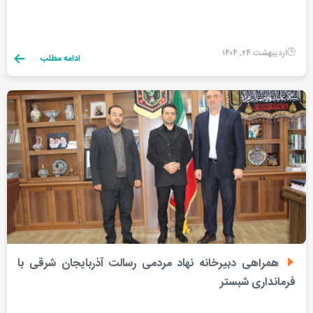
اردیبهشت ۲۴, ۱۴۰۴
ادامه مطلب
همراهی دبیرخانه نهاد مردمی رسالت آذربایجان شرقی با
فرمانداری شبستر