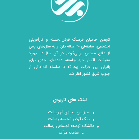
انجمن حامیان فرهنگ قرض‌الحسنه و کارآفرینی
اجتماعی، سابقه‌ای ۳۰ ساله دارد و به سال‌های پس
از دفاع مقدس برمی‌گردد. در آن سال‎‌ها، بهبود
معیشت اقشار خرد جامعه، دغدغه‌ای جدی برای
بانیان این حرکت بود که با سلسله اقداماتی از
جنوب شرق کشور آغاز شد.
لینک های کاربردی
سرزمین مجازی ام رسالت
بانک قرض الحسنه رسالت
دانشگاه توسعه اجتماعی رسالت
سامانه مرآت