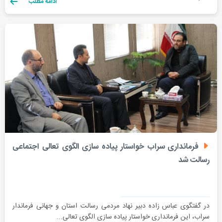
ادامه مطلب
فرمانداری سراب خواستار پیاده سازی الگوی تعالی اجتماعی
رسالت شد
در گفتگوی عباس زاده دبیر نهاد مردمی رسالت استان و جهانی فرماندار
سراب، این فرمانداری خواستار پیاده سازی الگوی تعالی...