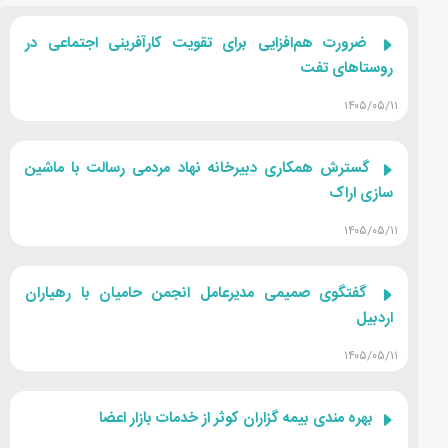
ضرورت هم‌افزایی برای تقویت کارآفرینی اجتماعی در
روستاهای تفت
۱۴۰۵/۰۵/۱۱
گسترش همکاری دبیرخانه نهاد مردمی رسالت با ماشین
سازی اراک
۱۴۰۵/۰۵/۱۱
گفتگوی صمیمی مدیرعامل انجمن حامیان با رهیاران
اردبیل
۱۴۰۵/۰۵/۱۱
بهره مندی بیمه گزاران کوثر از خدمات بازار اعضا