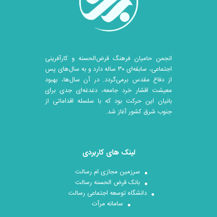
انجمن حامیان فرهنگ قرض‌الحسنه و کارآفرینی
اجتماعی، سابقه‌ای ۳۰ ساله دارد و به سال‌های پس
از دفاع مقدس برمی‌گردد. در آن سال‎‌ها، بهبود
معیشت اقشار خرد جامعه، دغدغه‌ای جدی برای
بانیان این حرکت بود که با سلسله اقداماتی از
جنوب شرق کشور آغاز شد.
لینک های کاربردی
سرزمین مجازی ام رسالت
بانک قرض الحسنه رسالت
دانشگاه توسعه اجتماعی رسالت
سامانه مرآت