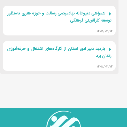
همراهی دبیرخانه نهادمردمی رسالت و حوزه هنری به‌منظور
توسعه کارآفرینی فرهنگی
۱۴۰۵/۰۳/۱۴
بازدید دبیر امور استان از کارگاه‌های اشتغال و حرفه‌آموزی
زندان یزد
۱۴۰۵/۰۳/۱۴