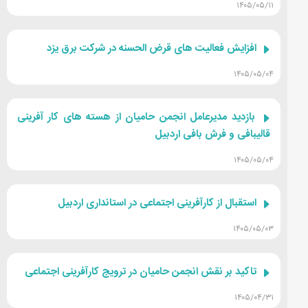
۱۴۰۵/۰۵/۱۱
افزایش فعالیت های قرض الحسنه در شرکت برق یزد
۱۴۰۵/۰۵/۰۴
بازدید مدیرعامل انجمن حامیان از هسته های کار آفرینی
قالیبافی و فرش بافی اردبیل
۱۴۰۵/۰۵/۰۴
استقبال از کارآفرینی اجتماعی در استانداری اردبیل
۱۴۰۵/۰۵/۰۳
تاکید بر نقش انجمن حامیان در ترویج کارآفرینی اجتماعی
۱۴۰۵/۰۴/۳۱