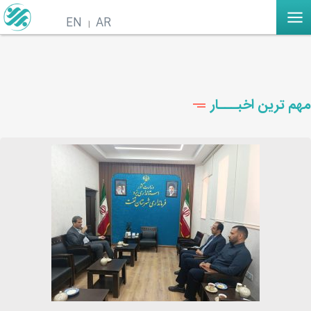
EN
AR
مهم ترین اخبـــار