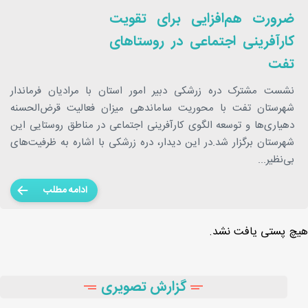
ضرورت هم‌افزایی برای تقویت
کارآفرینی اجتماعی در روستاهای
تفت
نشست مشترک دره زرشکی دبیر امور استان با مرادیان فرماندار
شهرستان تفت با محوریت ساماندهی میزان فعالیت قرض‌الحسنه
دهیاری‌ها و توسعه الگوی کارآفرینی اجتماعی در مناطق روستایی این
شهرستان برگزار شد.در این دیدار، دره زرشکی با اشاره به ظرفیت‌های
بی‌نظیر...
ادامه مطلب
هیچ پستی یافت نشد.
گزارش تصویری