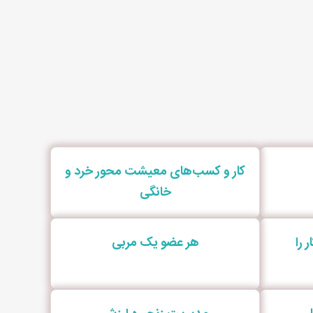
کار و کسب‌های معیشت محور خرد و
خانگی
 را
هر عضو یک مربی