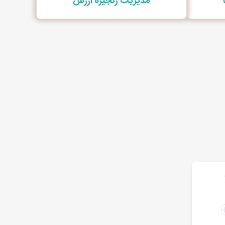
مدیریت زنجیره ارزش