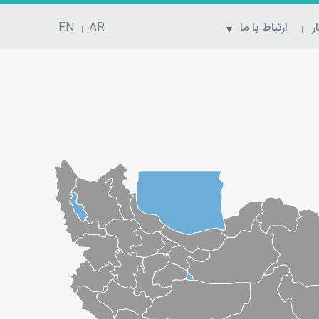
ر
ارتباط با ما
AR
EN