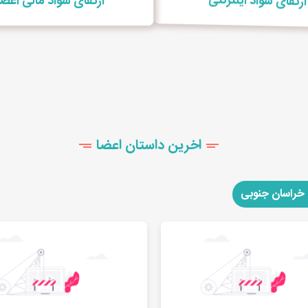
ارتقای سواد اینترنتی
ارتقای سواد مالی اعضا
اخرین داستان اعضا
خراسان جنوبی