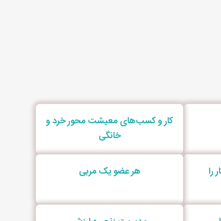
کار و کسب‌های معیشت محور خرد و
خانگی
 را
هر عضو یک مربی