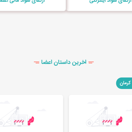
ارتقای سواد اینترنتی
ارتقای سواد مالی اعضا
اخرین داستان اعضا
کرمان