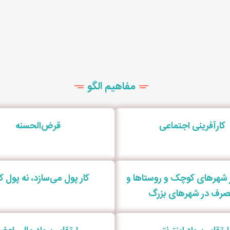
مفاهیم الگو
کارآفرینی اجتماعی
قرض‌الحسنه
ر شهرهای کوچک و روستاها و
کار پول می‌سازد، نه پول کار
رف در شهرهای بزرگ