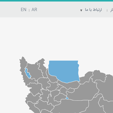
ر
ارتباط با ما
AR
EN