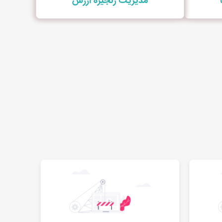
مدیریت زنجیره ارزش