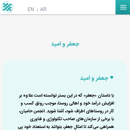
EN
AR
جعفر و امید
جعفر و امید
با داستان «جعفر» که در این بستر توانسته است علاوه بر
افزایش درآمد خود و اهالی روستا، موجب رونق کسب و
کار در روستاهای اطراف شود، آشنا شوید. انجمن حامیان،
با برخی از سازمان‌های صاحب تکنولوژی و فناوری
همراهی می‌کند تا امثال جعفر، بتوانند به استعداد خود پی