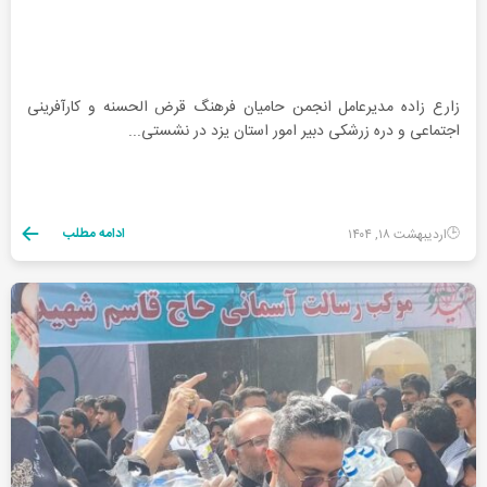
زارع زاده مدیرعامل انجمن حامیان فرهنگ قرض الحسنه و کارآفرینی
اجتماعی و دره زرشکی دبیر امور استان یزد در نشستی...
ادامه مطلب
اردیبهشت ۱۸, ۱۴۰۴