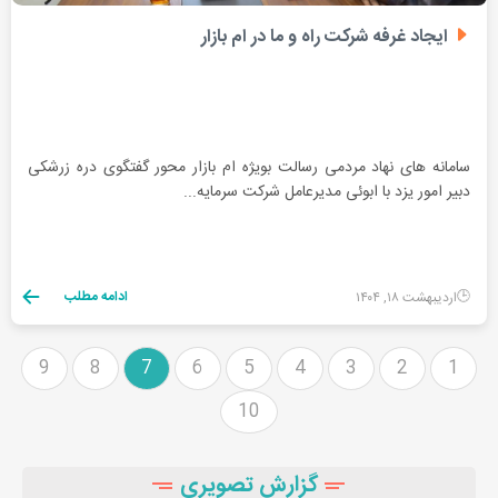
ایجاد غرفه شرکت راه و ما در ام بازار
سامانه های نهاد مردمی رسالت بویژه ام بازار محور گفتگوی دره زرشکی
دبیر امور یزد با ابوئی مدیرعامل شرکت سرمایه...
ادامه مطلب
اردیبهشت ۱۸, ۱۴۰۴
9
8
7
6
5
4
3
2
1
10
گزارش تصویری