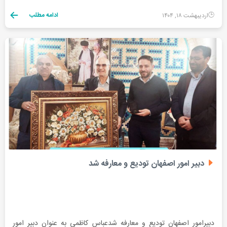
ادامه مطلب
اردیبهشت ۱۸, ۱۴۰۴
دبیر امور اصفهان تودیع و معارفه شد
دبیرامور اصفهان تودیع و معارفه شدعباس کاظمی به عنوان دبیر امور