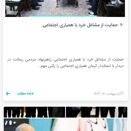
حمایت از مشاغل خرد با همیاری اجتماعی
حمایت از مشاغل خرد با همیاری اجتماعی راهبرنهاد مردمی رسالت در
دیدار با استاندار کرمان همیاری اجتماعی را رکنی مهم...
ادامه مطلب
اردیبهشت ۱۸, ۱۴۰۴