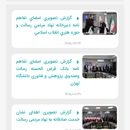
گزارش تصويري امضاي تفاهم
نامه دبيرخانه نهاد مردمي رسالت و
حوزه هنري انقلاب اسلامي
۱۴۰۵/۰۳/۱۴
گزارش تصویری امضای تفاهم
نامه بانک قرض الحسنه رسالت
وصندوق پژوهش و فناوری دانشگاه
تهران
۱۴۰۵/۰۲/۳۰
گزارش تصویری اهدای نشان
خدمت صادقانه به نهاد مردمی رسالت