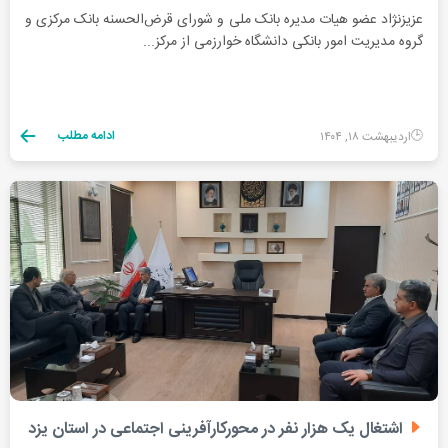
عزیزنژاد عضو هیات مدیره بانک ملی و شورای قرض‌الحسنه بانک مرکزی و
گروه مدیریت امور بانکی دانشگاه خوارزمی از مرکز...
ادامه مطلب
اردیبهشت ۱۸, ۱۴۰۴
اشتغال یک هزار نفر در محورکارآفرینی اجتماعی در استان یزد