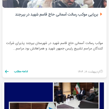
برپایی موکب رسالت آسمانی حاج قاسم شهید در بیرجند
موکب رسالت آسمانی حاج قاسم شهید در شهرستان بیرجند پذیرای شرکت
کنندگان مراسم تشییع رئیس جمهور شهید و همراهانش بود.مراسم...
ادامه مطلب
اردیبهشت ۱۸, ۱۴۰۴