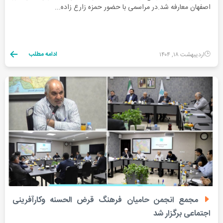
اصفهان معارفه شد.در مراسمی با حضور حمزه زارع زاده...
ادامه مطلب
اردیبهشت ۱۸, ۱۴۰۴
مجمع انجمن حامیان فرهنگ قرض الحسنه و‌کارآفرینی
اجتماعی برگزار شد