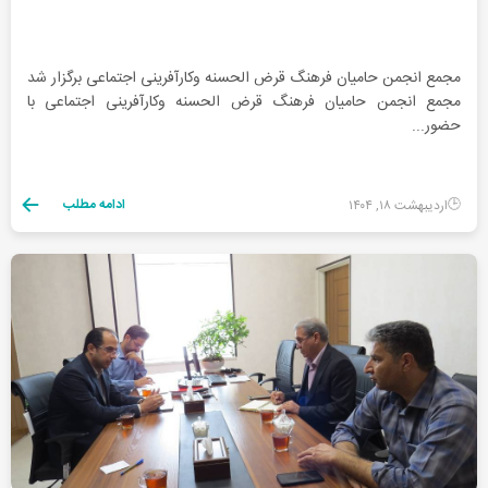
مجمع انجمن حامیان فرهنگ قرض الحسنه و‌کارآفرینی اجتماعی برگزار شد
مجمع انجمن حامیان فرهنگ قرض الحسنه و‌کارآفرینی اجتماعی با
حضور...
ادامه مطلب
اردیبهشت ۱۸, ۱۴۰۴