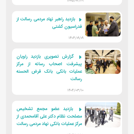
۱۴۰۵/۰۲/۲۹
بازدید راهبر نهاد مردمی رسالت از
فدراسیون کشتی
۱۴۰۴/۰۹/۰۹
گزارش تصویری بازدید راویان
پیشرفت اصحاب رسانه از مرکز
عملیات بانکی بانک قرض الحسنه
رسالت
۱۴۰۴/۰۳/۱۰
بازدید عضو مجمع تشخیص
مصلحت نظام دکتر علی آقامحمدی از
مرکز عملیات بانکی نهاد مردمی رسالت