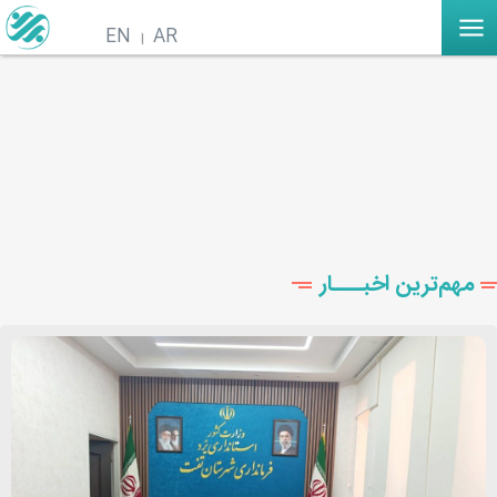
EN
AR
مهم‌ترین اخبـــار