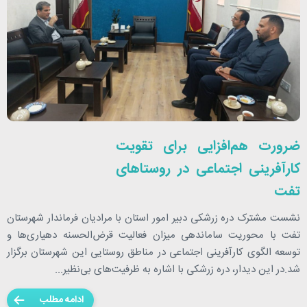
ضرورت هم‌افزایی برای تقویت
کارآفرینی اجتماعی در روستاهای
تفت
نشست مشترک دره زرشکی دبیر امور استان با مرادیان فرماندار شهرستان
تفت با محوریت ساماندهی میزان فعالیت قرض‌الحسنه دهیاری‌ها و
توسعه الگوی کارآفرینی اجتماعی در مناطق روستایی این شهرستان برگزار
شد.در این دیدار، دره زرشکی با اشاره به ظرفیت‌های بی‌نظیر...
ادامه مطلب