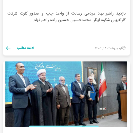
بازدید راهبر نهاد مردمی رسالت از واحد چاپ و صدور کارت شرکت
کارآفرینی شکوه ایثار. محمدحسین حسین زاده راهبر نهاد...
ادامه مطلب
اردیبهشت ۱۸, ۱۴۰۴