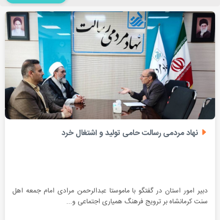
نهاد مردمی رسالت حامی تولید و اشتغال خرد
دبیر امور استان در گفتگو با ماموستا عبدالرحمن مرادی امام جمعه اهل
سنت کرمانشاه بر ترویج فرهنگ همیاری اجتماعی و...