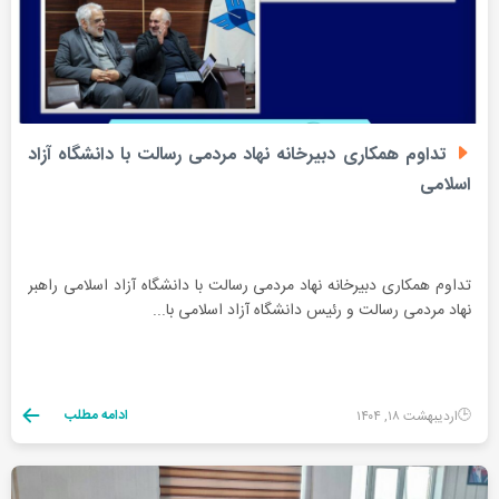
تداوم همکاری دبیرخانه نهاد مردمی رسالت با دانشگاه آزاد
اسلامی
تداوم همکاری دبیرخانه نهاد مردمی رسالت با دانشگاه آزاد اسلامی راهبر
نهاد مردمی رسالت و رئیس دانشگاه آزاد اسلامی با...
ادامه مطلب
اردیبهشت ۱۸, ۱۴۰۴