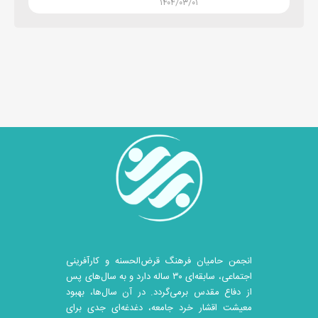
۱۴۰۴/۰۳/۰۱
انجمن حامیان فرهنگ قرض‌الحسنه و کارآفرینی
اجتماعی، سابقه‌ای ۳۰ ساله دارد و به سال‌های پس
از دفاع مقدس برمی‌گردد. در آن سال‎‌ها، بهبود
معیشت اقشار خرد جامعه، دغدغه‌ای جدی برای