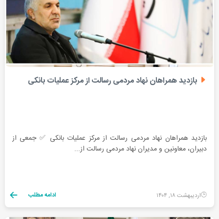
بازدید همراهان نهاد مردمی رسالت از مرکز عملیات بانکی
بازدید همراهان نهاد مردمی رسالت از مرکز عملیات بانکی ✅ جمعی از
دبیران، معاونین و مدیران نهاد مردمی رسالت از...
ادامه مطلب
اردیبهشت ۱۸, ۱۴۰۴