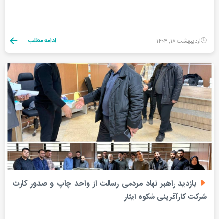
ادامه مطلب
اردیبهشت ۱۸, ۱۴۰۴
بازدید راهبر نهاد مردمی رسالت از واحد چاپ و صدور کارت
شرکت کارآفرینی شکوه ایثار