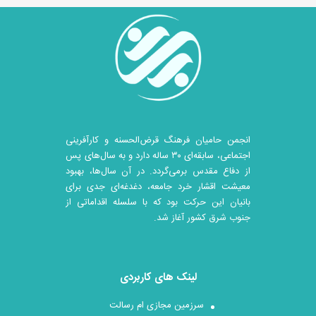
انجمن حامیان فرهنگ قرض‌الحسنه و کارآفرینی
اجتماعی، سابقه‌ای ۳۰ ساله دارد و به سال‌های پس
از دفاع مقدس برمی‌گردد. در آن سال‎‌ها، بهبود
معیشت اقشار خرد جامعه، دغدغه‌ای جدی برای
بانیان این حرکت بود که با سلسله اقداماتی از
جنوب شرق کشور آغاز شد.
لینک های کاربردی
سرزمین مجازی ام رسالت