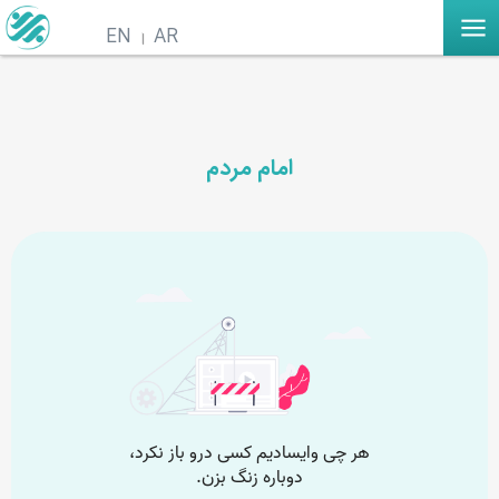
EN
AR
امام مردم