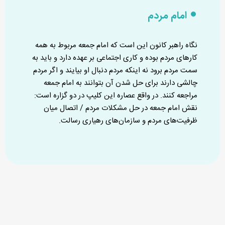
امام مردم
نگاه راهبر کانون این است که امام جمعه مربوط به همه
کارهای مردم بوده و کاری اجتماعی بر عهده دارد و باید به
سمت مردم برود نه اینکه مردم دنبال او بیایند و اگر مردم
چالشی دارند برای حل شدن آن بتوانند به امام جمعه
مراجعه کنند. در واقع عصاره این کلیپ در دو گزاره است:
نقش امام جمعه در حل مشکلات مردم / اتصال میان
ظرفیت‌های مردم و سازمان‌های رهیاری رسالت.