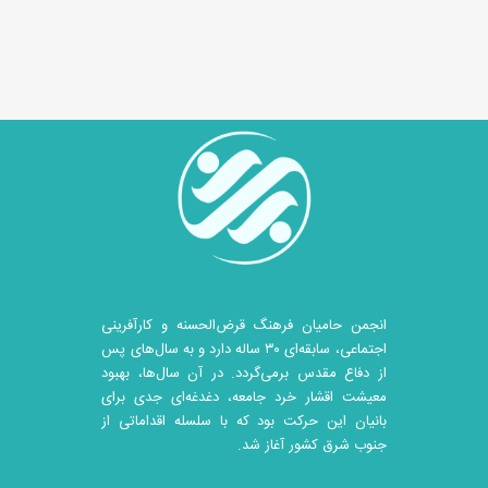
انجمن حامیان فرهنگ قرض‌الحسنه و کارآفرینی
اجتماعی، سابقه‌ای ۳۰ ساله دارد و به سال‌های پس
از دفاع مقدس برمی‌گردد. در آن سال‎‌ها، بهبود
معیشت اقشار خرد جامعه، دغدغه‌ای جدی برای
بانیان این حرکت بود که با سلسله اقداماتی از
جنوب شرق کشور آغاز شد.