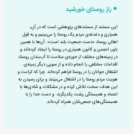
راز روستای خورشید
این مستند از مستندهای پژوهشی است که در آن،
همیاری و دغدغه‌ی مردم یک روستا را می‌بینیم و به قول
اهالی روستا، «دست جمعیت بلند است». آن‌ها با همین
باور، انجمن و کانون همیاری در روستا را ایجاد کرده‌اند و
در زمینه‌های مختلف از حوزه‌ی سلامت تا آب‌بندان روستا،
اقدامات مختلفی را انجام داده و از سویی دیگر زمینه‌ی
اشتغال جوانان را در روستا فراهم کرده‌اند. چرا که کرامت و
هویت مردم روستا را در اشتغال می‌بینند و برای رسیدن به
این هدف، سخت تلاش کرده و در مشکلات و شادی‌ها با
اعتماد و همبستگی پشت یکدیگرند و دست خدا را با
همبستگی‌های جمعی‌شان همراه کرده‌اند.