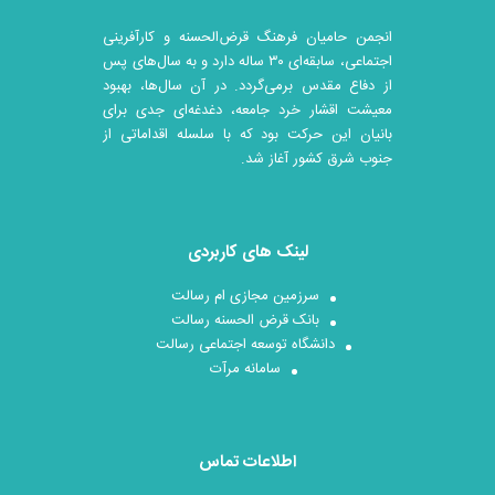
انجمن حامیان فرهنگ قرض‌الحسنه و کارآفرینی
اجتماعی، سابقه‌ای ۳۰ ساله دارد و به سال‌های پس
از دفاع مقدس برمی‌گردد. در آن سال‎‌ها، بهبود
معیشت اقشار خرد جامعه، دغدغه‌ای جدی برای
بانیان این حرکت بود که با سلسله اقداماتی از
جنوب شرق کشور آغاز شد.
لینک های کاربردی
سرزمین مجازی ام رسالت
بانک قرض الحسنه رسالت
دانشگاه توسعه اجتماعی رسالت
سامانه مرآت
اطلاعات تماس