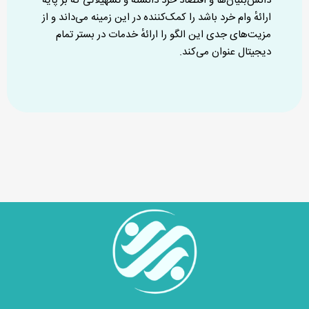
دانش‌بنیان‌ها و اقتصاد خرد دانسته و تسهیلاتی که بر پایهٔ
ارائهٔ وام خرد باشد را کمک‌کننده در این زمینه می‌داند و از
مزیت‌های جدی این الگو را ارائهٔ خدمات در بستر تمام
دیجیتال عنوان می‌کند.