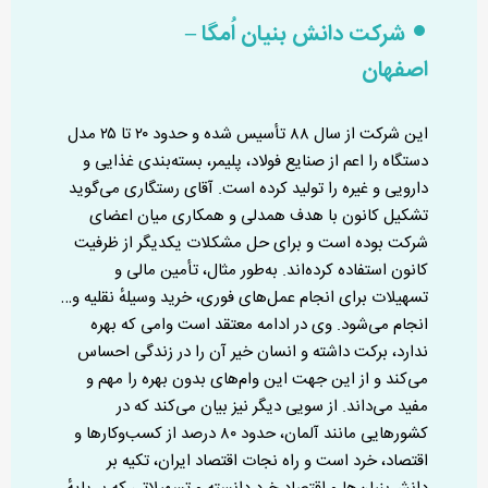
شرکت دانش بنیان اُمگا –
اصفهان
این شرکت از سال ۸۸ تأسیس شده و حدود ۲۰ تا ۲۵ مدل
دستگاه را اعم از صنایع فولاد، پلیمر، بسته‌بندی غذایی و
دارویی و غیره را تولید کرده است. آقای رستگاری می‌گوید
تشکیل کانون با هدف همدلی و همکاری میان اعضای
شرکت بوده است و برای حل مشکلات یکدیگر از ظرفیت
کانون استفاده کرده‌اند. به‌طور مثال، تأمین مالی و
تسهیلات برای انجام عمل‌های فوری، خرید وسیلهٔ نقلیه و…
انجام می‌شود. وی در ادامه معتقد است وامی که بهره
ندارد، برکت داشته و انسان خیر آن را در زندگی احساس
می‌کند و از این جهت این وام‌های بدون بهره را مهم و
مفید می‌داند. از سویی دیگر نیز بیان می‌کند که در
کشورهایی مانند آلمان، حدود ۸۰ درصد از کسب‌وکارها و
اقتصاد، خرد است و راه نجات اقتصاد ایران، تکیه بر