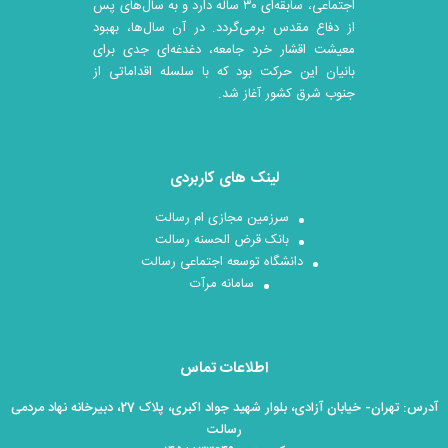
اجتماعی، سابقه‌ای ۳۰ ساله دارد و به سال‌های پس
از دفاع مقدس برمی‌گردد. در آن سال‎‌ها، بهبود
معیشت اقشار خرد جامعه، دغدغه‌ای جدی برای
بانیان این حرکت بود که با سلسله اقداماتی از
جنوب شرق کشور آغاز شد.
لینک های کاربردی
سرزمین مجازی ام رسالت
بانک قرض الحسنه رسالت
دانشگاه توسعه اجتماعی رسالت
سامانه مرآت
اطلاعات تماس
آدرس: تهران- خیابان آزادی، بلوار شهید جواد اکبری، پلاک 27، دبیرخانه نهاد مردمی
رسالت