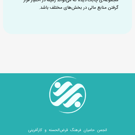
مجموعه‌ای چابک دیده که می‌تواند زمینهٔ در اختیار قرار
گرفتن منابع مالی در بخش‌های مختلف باشد.
انجمن حامیان فرهنگ قرض‌الحسنه و کارآفرینی