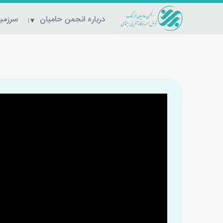
درباره انجمن حامیان
سرزمین