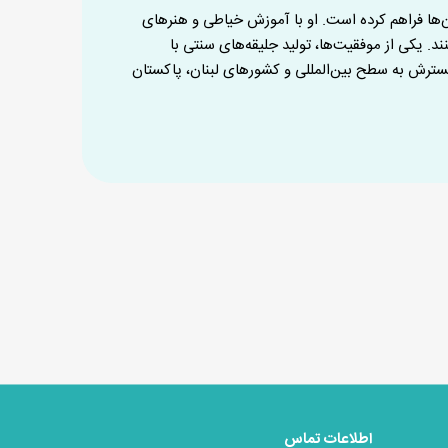
‌ها فراهم کرده است. او با آموزش خیاطی و هنرهای
د. یکی از موفقیت‌ها، تولید جلیقه‌های سنتی با
سترش به سطح بین‌المللی و کشورهای لبنان، پاکستان
اطلاعات تماس