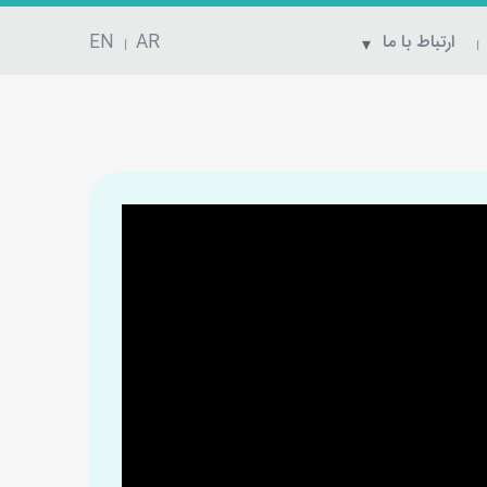
ارتباط با ما
AR
EN