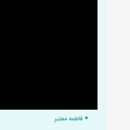
فاطمه معتبر