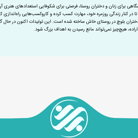
شگاهی برای زنان و دختران روستا، فرصتی برای شکوفایی استعدادهای هنری آن
ا در کنار زندگی روزمره خود، مهارت کسب کرده و کاروکسب‌هایی راه‌اندازی کنن
 دختران بلوچ در روستای خاش ساخته شده است. این تولیدات اکنون در حال گ
راده، هیچ‌چیز نمی‌تواند مانع رسیدن به اهداف بزرگ شود.