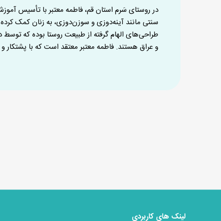
در روستای سَرم استان قم، فاطمه معتبر با تأسیس آموز
سنتی مانند آینه‌دوزی و سوزن‌دوزی، به زنان کمک کرده ت
طراحی‌های الهام گرفته از طبیعت روستا بوده که توسط
و عراق هستند. فاطمه معتبر معتقد است که با پشتکار و ا
لینک های کاربردی