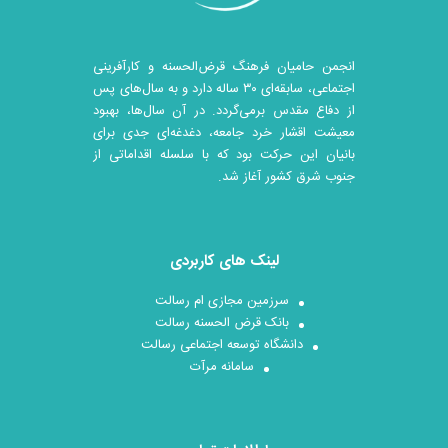
انجمن حامیان فرهنگ قرض‌الحسنه و کارآفرینی
اجتماعی، سابقه‌ای ۳۰ ساله دارد و به سال‌های پس
از دفاع مقدس برمی‌گردد. در آن سال‎‌ها، بهبود
معیشت اقشار خرد جامعه، دغدغه‌ای جدی برای
بانیان این حرکت بود که با سلسله اقداماتی از
جنوب شرق کشور آغاز شد.
لینک های کاربردی
سرزمین مجازی ام رسالت
بانک قرض الحسنه رسالت
دانشگاه توسعه اجتماعی رسالت
سامانه مرآت