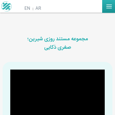
EN
AR
مجموعه مستند روزی شیرین؛
صغری ذکایی