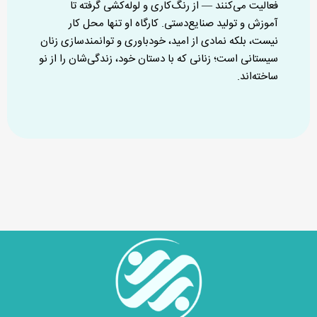
فعالیت می‌کنند — از رنگ‌کاری و لوله‌کشی گرفته تا
آموزش و تولید صنایع‌دستی. کارگاه او تنها محل کار
نیست، بلکه نمادی از امید، خودباوری و توانمندسازی زنان
سیستانی است؛ زنانی که با دستان خود، زندگی‌شان را از نو
ساخته‌اند.