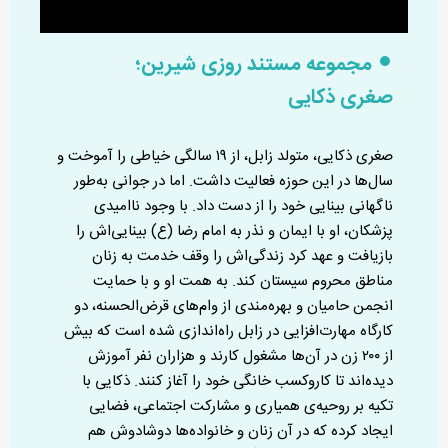
مجموعه مستند روزی شیرین؛
صغری ذکایی
صغری ذکایی، متولد زابل، از ۱۹ سالگی خیاطی را آموخت و
سال‌ها در این حوزه فعالیت داشت. اما در جوانی به‌طور
ناگهانی بینایی خود را از دست داد. با وجود ناامیدی
پزشکان، او با ایمان و نذر به امام رضا (ع) بینایی‌اش را
بازیافت و عهد کرد زندگی‌اش را وقف خدمت به زنان
مناطق محروم سیستان کند. به همت او و با حمایت
انجمن حامیان و بهره‌مندی از وام‌های قرض‌الحسنه، دو
کارگاه مهارت‌افزایی در زابل راه‌اندازی شده است که بیش
از ۲۰۰ زن در آن‌ها مشغول کارند و هزاران نفر آموزش
دیده‌اند تا کاروکسب خانگی خود را آغاز کنند. ذکایی با
تکیه بر روحیه‌ی همیاری و مشارکت اجتماعی، فضایی
ایجاد کرده که در آن زنان و خانواده‌ها دوشادوش هم