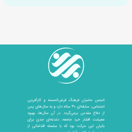
انجمن حامیان فرهنگ قرض‌الحسنه و کارآفرینی
اجتماعی، سابقه‌ای ۳۰ ساله دارد و به سال‌های پس
از دفاع مقدس برمی‌گردد. در آن سال‎‌ها، بهبود
معیشت اقشار خرد جامعه، دغدغه‌ای جدی برای
بانیان این حرکت بود که با سلسله اقداماتی از