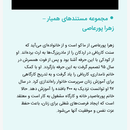
مجموعه مستندهای همیار –
زهرا پورعاصی
زهرا پورعاصی از ماکو است و از خانواده‌ای می‌آید که
سنت کاربافی در اردکان را از مادربزرگ‌ها به ارث برده‌اند. او
از کودکی با این حرفه آشنا بود و پس از فوت همسرش در
سال ۹۵ تصمیم گرفت به این حرفه بازگردد. او با کمک
خانم نامداری، کاربافی را یاد گرفت و به تدریج کارگاهی
برای آموزش زنان سرپرست خانوار راه‌اندازی کرد. در سال
۹۷ او توانست نزدیک به ۴۰۰ بافنده را آموزش دهد. حالا
خانم پورعاصیدر خانه و کارگاه مشغول به کار است و معتقد
است که ایجاد فرصت‌های شغلی برای زنان، باعث حفظ
عزت نفس و موفقیت آنها می‌شود.