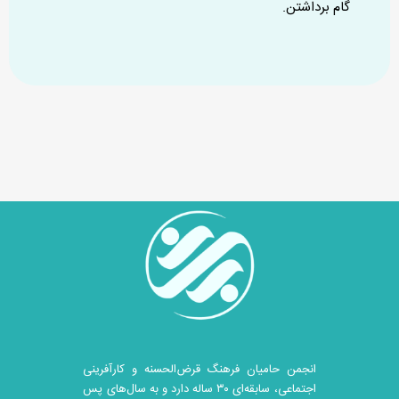
گام برداشتن.
انجمن حامیان فرهنگ قرض‌الحسنه و کارآفرینی
اجتماعی، سابقه‌ای ۳۰ ساله دارد و به سال‌های پس