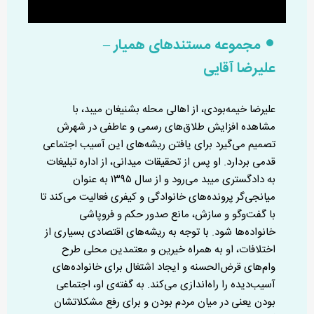
مجموعه مستندهای همیار –
علیرضا آقایی
علیرضا خیمه‌بودی، از اهالی محله بشنیغان میبد، با
مشاهده افزایش طلاق‌های رسمی و عاطفی در شهرش
تصمیم می‌گیرد برای یافتن ریشه‌های این آسیب اجتماعی
قدمی بردارد. او پس از تحقیقات میدانی، از اداره تبلیغات
به دادگستری میبد می‌رود و از سال ۱۳۹۵ به عنوان
میانجی‌گر پرونده‌های خانوادگی و کیفری فعالیت می‌کند تا
با گفت‌وگو و سازش، مانع صدور حکم و فروپاشی
خانواده‌ها شود. با توجه به ریشه‌های اقتصادی بسیاری از
اختلافات، او به همراه خیرین و معتمدین محلی طرح
وام‌های قرض‌الحسنه و ایجاد اشتغال برای خانواده‌های
آسیب‌دیده را راه‌اندازی می‌کند. به گفته‌ی او، اجتماعی
بودن یعنی در میان مردم بودن و برای رفع مشکلاتشان