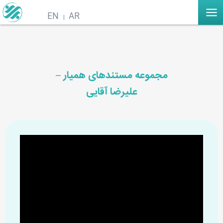
EN
AR
مجموعه مستندهای همیار –
علیرضا آقایی