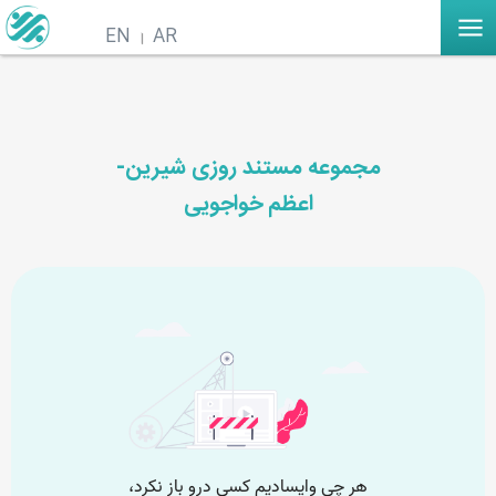
EN
AR
مجموعه مستند روزی شیرین-
اعظم خواجویی