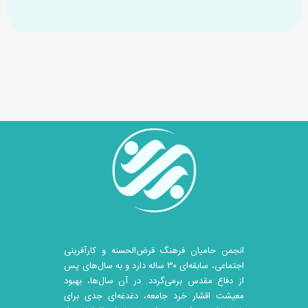
انجمن حامیان فرهنگ قرض‌الحسنه و کارآفرینی
اجتماعی، سابقه‌ای ۳۰ ساله دارد و به سال‌های پس
از دفاع مقدس برمی‌گردد. در آن سال‎‌ها، بهبود
معیشت اقشار خرد جامعه، دغدغه‌ای جدی برای