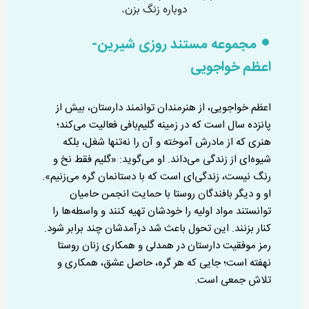
مجموعه مستند روزی شیرین-
اعظم خواجویی
اعظم خواجویی، از هنرمندان توانمند دارستان، بیش از
پانزده سال است که در زمینه گلیم‌بافی فعالیت می‌کند؛
هنری که از مادرش آموخته و آن را نه‌تنها شغل، بلکه
شیوه‌ای از زندگی می‌داند. او می‌گوید: «گلیم فقط نخ و
رنگ نیست، زندگی‌ای است که با دستانمان گره می‌زنیم».
او و دیگر بافندگان روستا با حمایت انجمن حامیان
توانستند مواد اولیه را خودشان تهیه کنند و واسطه‌ها را
کنار بزنند. این تحول باعث شد درآمدشان چند برابر شود.
رمز موفقیت دارستان در همدلی و همکاری زنان روستا
نهفته است؛ جایی که هر گره، حاصل عشق، همکاری و
تلاش جمعی است.