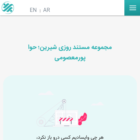
EN
AR
مجموعه مستند روزی شیرین؛ حوا
پورمعصومی