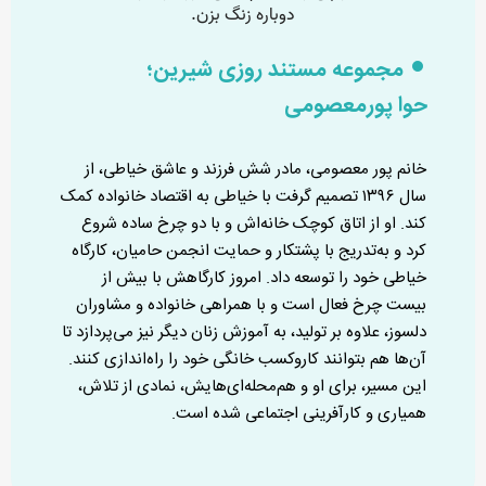
مجموعه مستند روزی شیرین؛
حوا پورمعصومی
خانم پور معصومی، مادر شش‌ فرزند و عاشق خیاطی، از
سال ۱۳۹۶ تصمیم گرفت با خیاطی به اقتصاد خانواده کمک
کند. او از اتاق کوچک خانه‌اش و با دو چرخ ساده شروع
کرد و به‌تدریج با پشتکار و حمایت انجمن حامیان، کارگاه
خیاطی خود را توسعه داد. امروز کارگاهش با بیش از
بیست چرخ فعال است و با همراهی خانواده و مشاوران
دلسوز، علاوه بر تولید، به آموزش زنان دیگر نیز می‌پردازد تا
آن‌ها هم بتوانند کاروکسب خانگی خود را راه‌اندازی کنند.
این مسیر، برای او و هم‌محله‌ای‌هایش، نمادی از تلاش،
همیاری و کارآفرینی اجتماعی شده است.