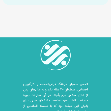
انجمن حامیان فرهنگ قرض‌الحسنه و کارآفرینی
اجتماعی، سابقه‌ای ۳۰ ساله دارد و به سال‌های پس
از دفاع مقدس برمی‌گردد. در آن سال‎‌ها، بهبود
معیشت اقشار خرد جامعه، دغدغه‌ای جدی برای
بانیان این حرکت بود که با سلسله اقداماتی از