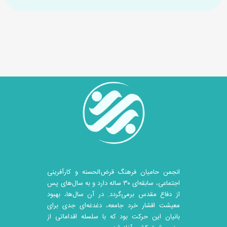
انجمن حامیان فرهنگ قرض‌الحسنه و کارآفرینی
اجتماعی، سابقه‌ای ۳۰ ساله دارد و به سال‌های پس
از دفاع مقدس برمی‌گردد. در آن سال‎‌ها، بهبود
معیشت اقشار خرد جامعه، دغدغه‌ای جدی برای
بانیان این حرکت بود که با سلسله اقداماتی از