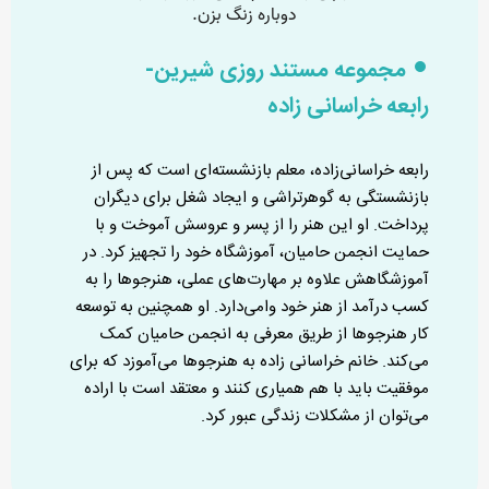
مجموعه مستند روزی شیرین-
رابعه خراسانی زاده
رابعه خراسانی‌زاده، معلم بازنشسته‌ای است که پس از
بازنشستگی به گوهرتراشی و ایجاد شغل برای دیگران
پرداخت. او این هنر را از پسر و عروسش آموخت و با
حمایت انجمن حامیان، آموزشگاه خود را تجهیز کرد. در
آموزشگاهش علاوه بر مهارت‌های عملی، هنرجوها را به
کسب درآمد از هنر خود وامی‌دارد. او همچنین به توسعه
کار هنرجوها از طریق معرفی به انجمن حامیان کمک
می‌کند. خانم خراسانی زاده به هنرجوها می‌آموزد که برای
موفقیت باید با هم همیاری کنند و معتقد است با اراده
می‌توان از مشکلات زندگی عبور کرد.