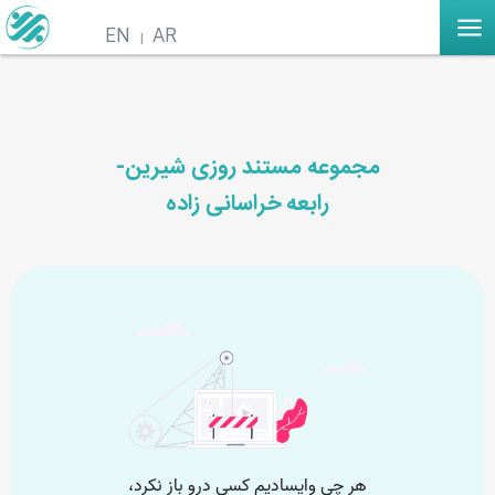
EN
AR
مجموعه مستند روزی شیرین-
رابعه خراسانی زاده