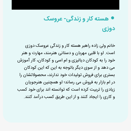
هسته کار و زندگی- عروسک
دوزی
خانم ولی زاده راهبر هسته کار و زندگی عروسک دوزی
است. او با قلبی مهربان و دستانی هنرمند، مهارت و هنر
خود را به کودکان دیالیزی و ام اسی و کودکان، کار آموزش
می دهد و از سوی دیگر باتوجه به این که این کودکان
بستری برای فروش تولیدات خود ندارند، محصولاتشان را
در ام بازار به فروش می رساند؛ او همچنین هنرجویان
زیادی را تربیت کرده است که توانسته اند برای خود کسب
و کاری را ایجاد کنند و از این طریق کسب درآمد کنند.