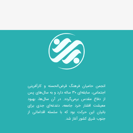
انجمن حامیان فرهنگ قرض‌الحسنه و کارآفرینی
اجتماعی، سابقه‌ای ۳۰ ساله دارد و به سال‌های پس
از دفاع مقدس برمی‌گردد. در آن سال‎‌ها، بهبود
معیشت اقشار خرد جامعه، دغدغه‌ای جدی برای
بانیان این حرکت بود که با سلسله اقداماتی از
جنوب شرق کشور آغاز شد.