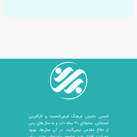
انجمن حامیان فرهنگ قرض‌الحسنه و کارآفرینی
اجتماعی، سابقه‌ای ۳۰ ساله دارد و به سال‌های پس
از دفاع مقدس برمی‌گردد. در آن سال‎‌ها، بهبود
معیشت اقشار خرد جامعه، دغدغه‌ای جدی برای