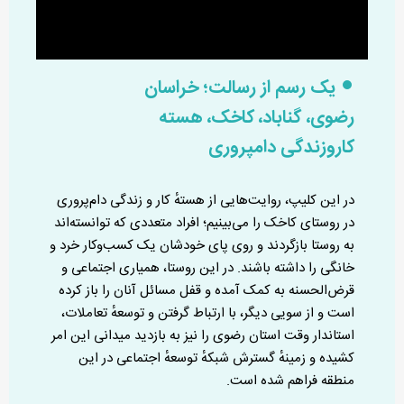
یک رسم از رسالت؛ خراسان
رضوی، گناباد، کاخک، هسته
کاروزندگی دامپروری
در این کلیپ، روایت‌هایی از هسته‌ٔ کار و زندگی دام‌پروری
در روستای کاخک را می‌بینیم؛ افراد متعددی که توانسته‌اند
به روستا بازگردند و روی پای خودشان یک کسب‌وکار خرد و
خانگی را داشته باشند. در این روستا، همیاری اجتماعی و
قرض‌الحسنه به کمک آمده و قفل مسائل آنان را باز کرده
است و از سویی دیگر، با ارتباط گرفتن و توسعه‌ٔ تعاملات،
استاندار وقت استان رضوی را نیز به بازدید میدانی این امر
کشیده و زمینه‌ٔ گسترش شبکه‌ٔ توسعه‌ٔ اجتماعی در این
منطقه فراهم شده است.