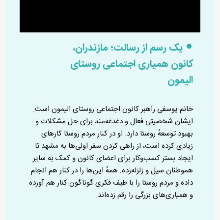
یک رسم از رسالت؛ مازندران،
کانون همیاری اجتماعی روستای
الیمون
خانم یوسفی راهبر کانون اجتماعی روستای الیمون است.
ایشان شخصیتی فعال و دغدغه‌مند برای حل مشکلات و
بهبود توسعهٔ روستا دارد. او در کنار مردم روستا کارهای
زیادی کرده است، از راهی کردن سفر اولی‌ها به مشهد تا
ایجاد بستر کسب‌وکار برای اعضای کانون و کمک به سایر
هموطنان سیل و زلزله‌زده. همهٔ این‌ها را در کنار هم انجام
داده و مردم روستا را با طیف فکری گوناگون کنار هم آورده
و همیاری‌های بزرگی را رقم زده‌اند.