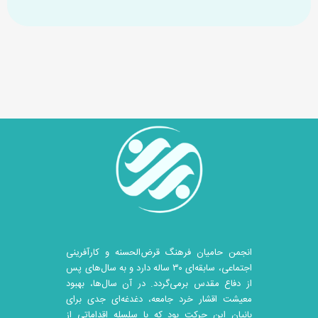
انجمن حامیان فرهنگ قرض‌الحسنه و کارآفرینی
اجتماعی، سابقه‌ای ۳۰ ساله دارد و به سال‌های پس
از دفاع مقدس برمی‌گردد. در آن سال‎‌ها، بهبود
معیشت اقشار خرد جامعه، دغدغه‌ای جدی برای
بانیان این حرکت بود که با سلسله اقداماتی از