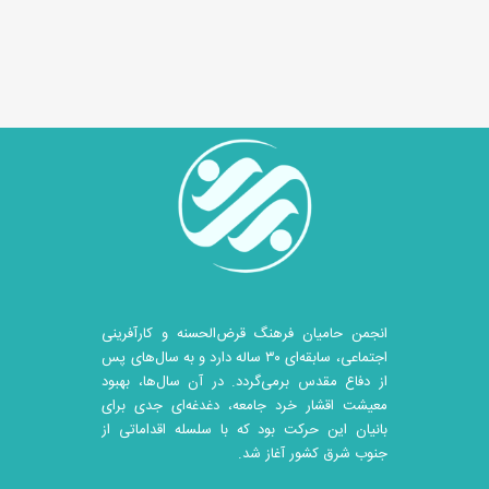
انجمن حامیان فرهنگ قرض‌الحسنه و کارآفرینی
اجتماعی، سابقه‌ای ۳۰ ساله دارد و به سال‌های پس
از دفاع مقدس برمی‌گردد. در آن سال‎‌ها، بهبود
معیشت اقشار خرد جامعه، دغدغه‌ای جدی برای
بانیان این حرکت بود که با سلسله اقداماتی از
جنوب شرق کشور آغاز شد.