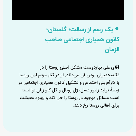
یک رسم از رسالت؛ گلستان؛
کانون همیاری اجتماعی صاحب
الزمان
آقای علی بهاردوست مشکل اصلی روستا را در
تک‌محصولی بودن آن می‌داند. او در کنار مردم این روستا
با کارآفرینی اجتماعی و تشکیل کانون همیاری اجتماعی در
زمینهٔ تولید زنبور عسل، ژل رویال و گل گاو زبان توانسته
است مسائل موجود در روستا را حل کند و بهبود معیشت
برای اهالی روستا رخ دهد.