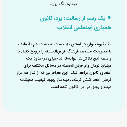
یک رسم از رسالت؛ یزد، کانون
همیاری اجتماعی انقلاب
یک گروه جوان در استان یزد دست به دست هم داده‌اند تا
با محوریت مسجد، فرهنگ قرض‌الحسنه را ترویج کنند. به
واسطه این تلاش‌ها، توانسته‌اند چیزی در حدود یک
میلیارد تومان وام قرض‌الحسنه در مسائل مختلف برای
اعضای کانون فراهم کنند. این هم‌افزایی که از کنار هم قرار
گرفتن اعضا شکل گرفته، زمینه‌ساز بهبود کیفیت معیشت
مردم و رونق در این کانون شده است.