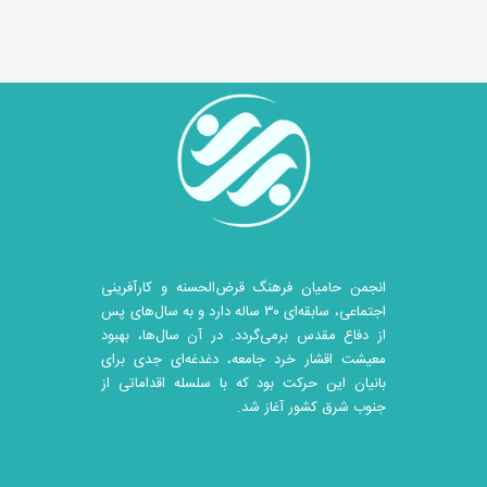
انجمن حامیان فرهنگ قرض‌الحسنه و کارآفرینی
اجتماعی، سابقه‌ای ۳۰ ساله دارد و به سال‌های پس
از دفاع مقدس برمی‌گردد. در آن سال‎‌ها، بهبود
معیشت اقشار خرد جامعه، دغدغه‌ای جدی برای
بانیان این حرکت بود که با سلسله اقداماتی از
جنوب شرق کشور آغاز شد.