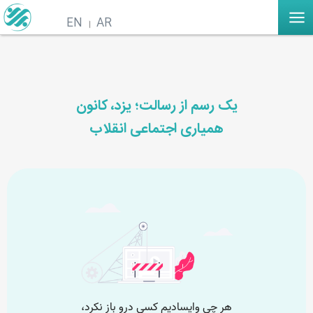
EN
AR
یک رسم از رسالت؛ یزد، کانون
همیاری اجتماعی انقلاب