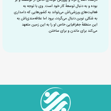
بوده و به دنبال توسعهٔ کار خود است. وی با توجه به
فعالیت‌های ورزشی‌اش می‌تواند به کشورهایی که دامداری
به شکلی نوین دنبال می‌گردد، برود اما علاقه‌مندی‌اش به
این منطقهٔ جغرافیایی خاص او را به این زمین متعهد
می‌کند برای ماندن و برای ساختن.