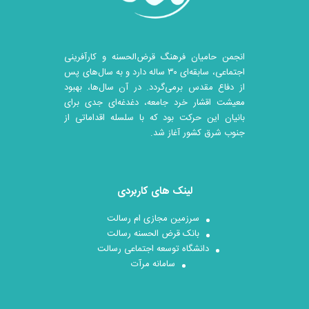
انجمن حامیان فرهنگ قرض‌الحسنه و کارآفرینی
اجتماعی، سابقه‌ای ۳۰ ساله دارد و به سال‌های پس
از دفاع مقدس برمی‌گردد. در آن سال‎‌ها، بهبود
معیشت اقشار خرد جامعه، دغدغه‌ای جدی برای
بانیان این حرکت بود که با سلسله اقداماتی از
جنوب شرق کشور آغاز شد.
لینک های کاربردی
سرزمین مجازی ام رسالت
بانک قرض الحسنه رسالت
دانشگاه توسعه اجتماعی رسالت
سامانه مرآت