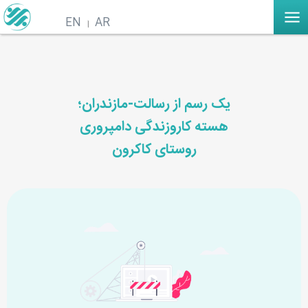
EN
AR
یک رسم از رسالت-مازندران؛
هسته کاروزندگی دامپروری
روستای کاکرون