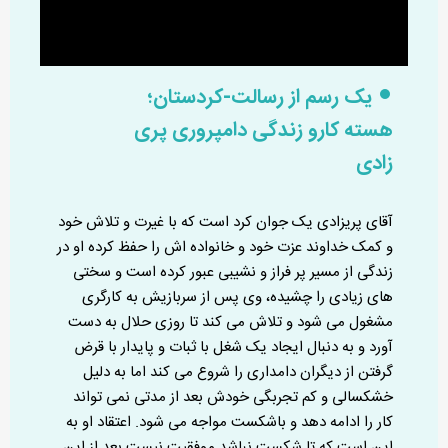
یک رسم از رسالت-کردستان؛
هسته کارو زندگی دامپروری پری
زادی
آقای پریزادی یک جوان کرد است که با غیرت و تلاش خود
و کمک خداوند عزت خود و خانواده اش را حفظ کرده او در
زندگی از مسیر پر فراز و نشیبی عبور کرده است و سختی
های زیادی را چشیده، وی پس از سربازیش به کارگری
مشغول می شود و تلاش می کند تا روزی حلال به دست
آورد و به دنبال ایجاد یک شغل با ثبات و پایدار با قرض
گرفتن از دیگران دامداری را شروع می کند اما به دلیل
خشکسالی و کم تجربگی خودش بعد از مدتی نمی تواند
کار را ادامه دهد و باشکست مواجه می شود. اعتقاد او به
این است که تا شکست نباشد موفقیت نیست بعد از این