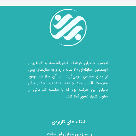
انجمن حامیان فرهنگ قرض‌الحسنه و کارآفرینی
اجتماعی، سابقه‌ای ۳۰ ساله دارد و به سال‌های پس
از دفاع مقدس برمی‌گردد. در آن سال‎‌ها، بهبود
معیشت اقشار خرد جامعه، دغدغه‌ای جدی برای
بانیان این حرکت بود که با سلسله اقداماتی از
جنوب شرق کشور آغاز شد.
لینک های کاربردی
سرزمین مجازی ام رسالت