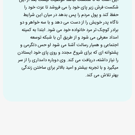
شکست فرش زیر پای خود را می فروشد تا عزت خود را
حفظ کند و پول مردم را پس بدهد در میان این شرایط
ناگاه پدر خویش را از دست می دهد و با سه خواهر و دو
برادر کوچک تر مرد خانواده خود می شود. ابتدا به کمیته
امداد معرفی می شود و از طریق آن با شبکه توسعه
اجتماعی و همیار رسالت آشنا می شود او حس دلگرمی و
پشتوانه ای که برای شروع مجدد و روی پای خود ایستادن
را نیاز داشته، دریافت می کند. وی دوباره دامداری را از سر
میگیرد و با تجربه بیشتر و امید بالاتر برای ساختن زندگی
بهتر تلاش می کند.