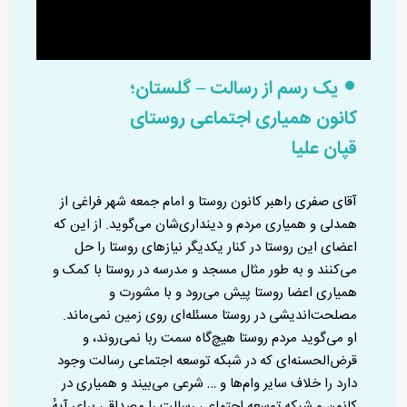
یک رسم از رسالت – گلستان؛
کانون همیاری اجتماعی روستای
قپان علیا
آقای صفری راهبر کانون روستا و امام جمعه شهر فراغی از
همدلی و همیاری مردم و دینداری‌شان می‌گوید. از این که
اعضای این روستا در کنار یکدیگر نیازهای روستا را حل
می‌کنند و به طور مثال مسجد و مدرسه در روستا با کمک و
همیاری اعضا روستا پیش می‌رود و با مشورت و
مصلحت‌اندیشی در روستا مسئله‌ای روی زمین نمی‌ماند.
او می‌گوید مردم روستا هیچ‌گاه سمت ربا نمی‌روند، و
قرض‌الحسنه‌ای که در شبکه توسعه اجتماعی رسالت وجود
دارد را خلاف سایر وام‌ها و … شرعی می‌بیند و همیاری در
کانون و شبکه توسعه اجتماعی رسالت را مصداقی برای آیهٔ